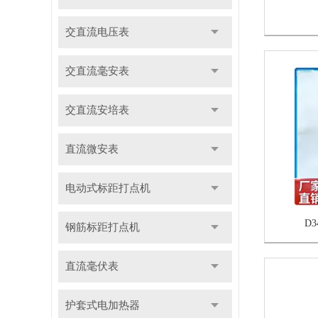
交直流电压表
交直流毫安表
交直流安培表
直流微安表
电动式标距打点机
D
钢筋标距打点机
直流毫伏表
护套式电加热器