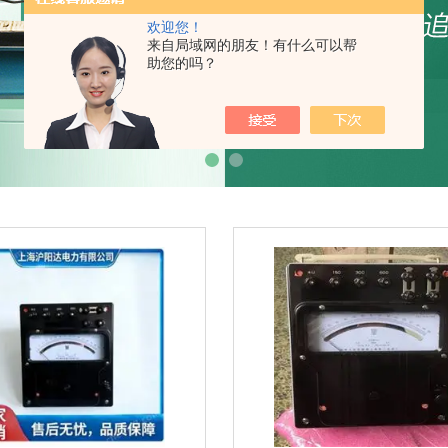
欢迎您！
来自局域网的朋友！有什么可以帮
助您的吗？