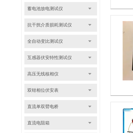
蓄电池放电测试仪
抗干扰介质损耗测试仪
全自动变比测试仪
互感器伏安特性测试仪
高压无线核相仪
双钳相位伏安表
直流单双臂电桥
直流电阻箱