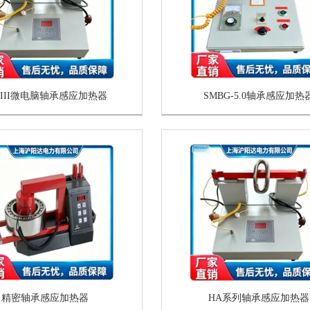
-III微电脑轴承感应加热器
SMBG-5.0轴承感应加热
精密轴承感应加热器
HA系列轴承感应加热器