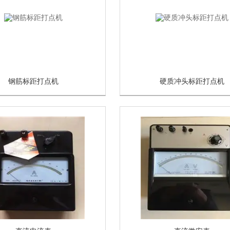
钢筋标距打点机
硬质冲头标距打点机