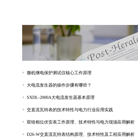
微机继电保护测试仪核心工作原理
大电流发生器的操作步骤有哪些？
SXDL-2000A大电流发生器基本原理
交直流瓦特表的技术特性与电力行业应用实践
双钳相位伏安表工作原理、技术特性与电力现场应用解析
D26-W交直流瓦特表结构原理、技术特性及工程应用解析