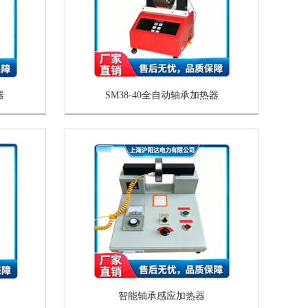
器
SM38-40全自动轴承加热器
智能轴承感应加热器