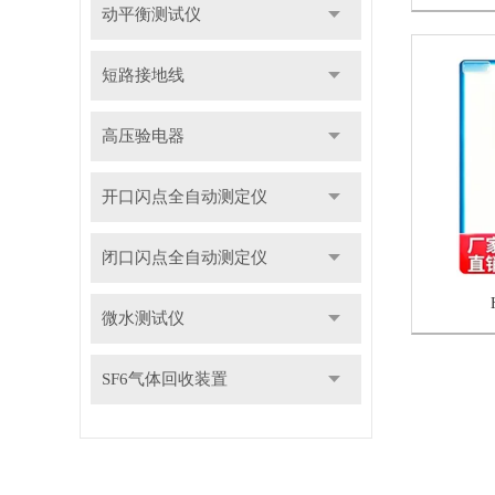
动平衡测试仪
短路接地线
高压验电器
开口闪点全自动测定仪
闭口闪点全自动测定仪
微水测试仪
SF6气体回收装置