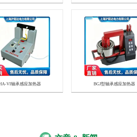
HA-VI轴承感应加热器
BGJ型轴承感应加热器