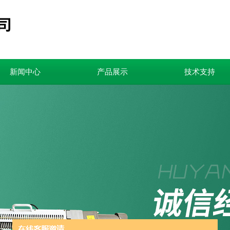
新闻中心
产品展示
技术支持