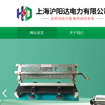
网站首页
关于我们