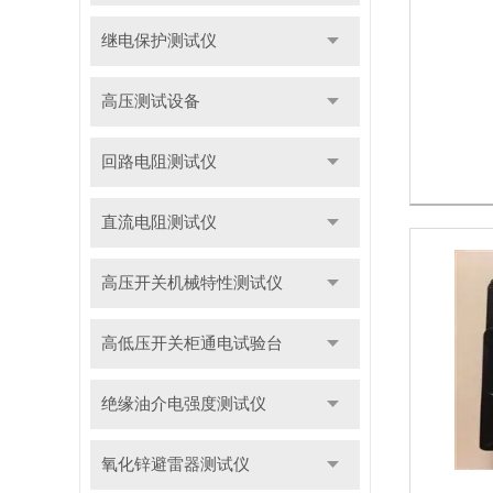
继电保护测试仪
高压测试设备
回路电阻测试仪
直流电阻测试仪
高压开关机械特性测试仪
高低压开关柜通电试验台
绝缘油介电强度测试仪
氧化锌避雷器测试仪