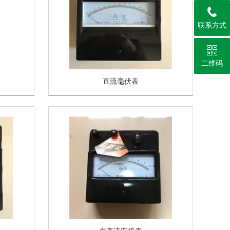
联系方式
二维码
直流毫伏表