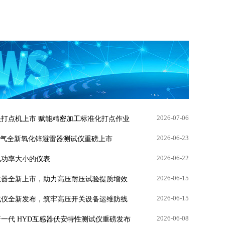
2026-07-06
打点机上市 赋能精密加工标准化打点作业
2026-06-23
绪电气全新氧化锌避雷器测试仪重磅上市
2026-06-22
电功率大小的仪表
2026-06-15
生器全新上市，助力高压耐压试验提质增效
2026-06-15
试仪全新发布，筑牢高压开关设备运维防线
2026-06-08
一代 HYD互感器伏安特性测试仪重磅发布