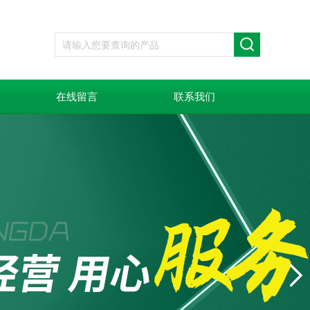
在线留言
联系我们