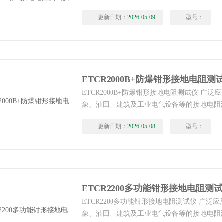
场合，该钳形接地电阻测试仪测量的是接地体
更新日期：
2026-05-09
型号：
综合值。
ETCR2000B+防爆钳形接地电阻测
ETCR2000B+防爆钳形接地电阻测试仪 广
象、油田、建筑及工业电气设备等的接地电阻
在测量有回路的接地系统时，不需断开接地引
更新日期：
2026-05-08
型号：
安全快速。
ETCR2200多功能钳形接地电阻测
ETCR2200多功能钳形接地电阻测试仪 广泛
象、油田、建筑及工业电气设备等的接地电阻