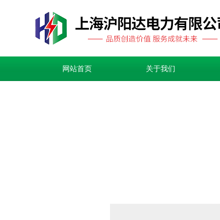
网站首页
关于我们