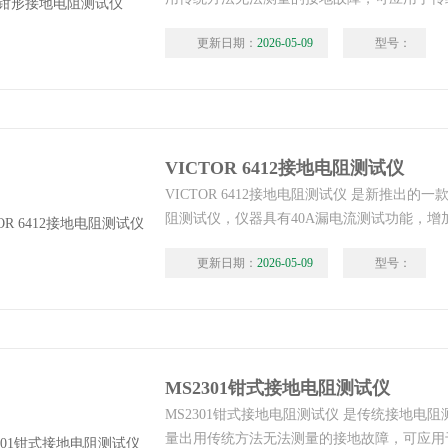
合，该钳形接地电阻测试仪测量的是接地体电
更新日期：
2026-05-09
型号：
合值。
VICTOR 6412接地电阻测试仪
VICTOR 6412接地电阻测试仪 是新推出的
阻测试仪，仪器具有40A漏电流测试功能，增
当前时间，支持多参数同屏显示，能同时显示
更新日期：
2026-05-09
型号：
流。
MS2301钳式接地电阻测试仪
MS2301钳式接地电阻测试仪 是传统接地电
量出用传统方法无法测量的接地故障，可应用