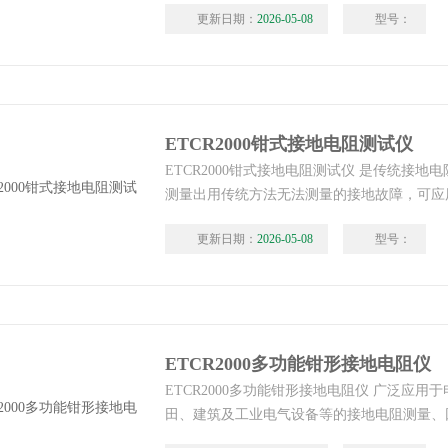
更新日期：
2026-05-08
型号：
电流。
ETCR2000钳式接地电阻测试仪
ETCR2000钳式接地电阻测试仪 是传统接地
测量出用传统方法无法测量的接地故障，可应
的场合，该钳形接地电阻测试仪测量的是接地
更新日期：
2026-05-08
型号：
的综合值。
ETCR2000多功能钳形接地电阻仪
ETCR2000多功能钳形接地电阻仪 广泛应用
田、建筑及工业电气设备等的接地电阻测量、
有回路的接地系统时，不需断开接地引下线，