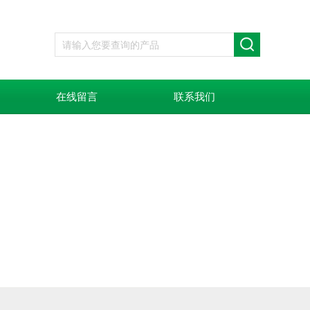
在线留言
联系我们