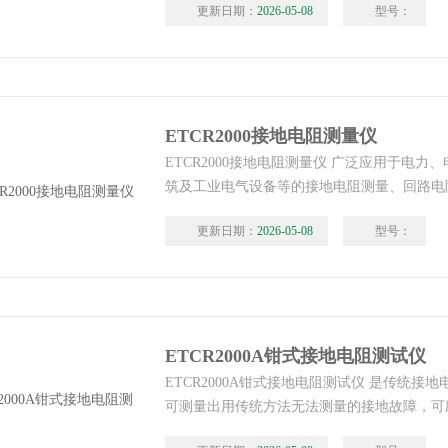
更新日期：
2026-05-08
型号：
速。
ETCR2000接地电阻测量仪
ETCR2000接地电阻测量仪 广泛应用于电力
筑及工业电气设备等的接地电阻测量、回路电
的接地系统时，不需断开接地引下线，不需辅
更新日期：
2026-05-08
型号：
ETCR2000A钳式接地电阻测试仪
ETCR2000A钳式接地电阻测试仪 是传统接
可测量出用传统方法无法测量的接地故障，可
量的场合，该钳形接地电阻测试仪测量的是接