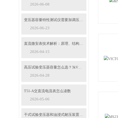
2026-06-08
变压器容量特性测试仪需要加调压器吗？
2026-06-23
直流微安表技术解析：原理、结构与应用要点
2026-04-15
高压试验变压器容量怎么选？3kVA、5kVA、10kVA够用吗
2026-04-28
T51-A交直流电流表怎么读数
2026-05-06
干式试验变压器和油浸式耐压装置有什么区别？