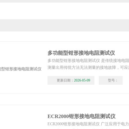
多功能型钳形接地电阻测试仪
多功能型钳形接地电阻测试仪 是传统接地电
测量出用传统方法无法测量的接地故障，可应
的场合，该钳形接地电阻测试仪测量的是接地
更新日期：
2026-05-09
型号：
的综合值。
ECR2000钳形接地电阻测试仪
ECR2000钳形接地电阻测试仪 广泛应用于