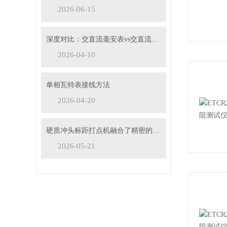
2026-06-15
深度对比：交直流毫安表vs交直流安培表vs交直流伏特表
2026-04-10
单相瓦特表接线方法
2026-04-20
硬质冲头标距打点机融合了精密的机械传动与弹性冲击技术
2026-05-21