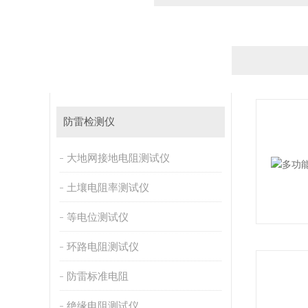
产品分类
PRODUCT CATEGORY
防雷检测仪
大地网接地电阻测试仪
土壤电阻率测试仪
等电位测试仪
环路电阻测试仪
防雷标准电阻
绝缘电阻测试仪