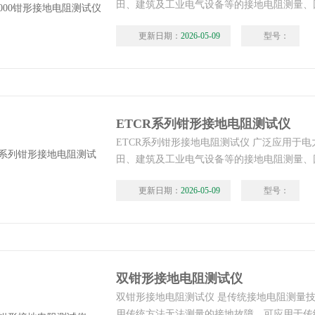
田、建筑及工业电气设备等的接地电阻测量、
有回路的接地系统时，不需断开接地引下线，
更新日期：
2026-05-09
型号：
速。
ETCR系列钳形接地电阻测试仪
ETCR系列钳形接地电阻测试仪 广泛应用于
田、建筑及工业电气设备等的接地电阻测量、
有回路的接地系统时，不需断开接地引下线，
更新日期：
2026-05-09
型号：
速。
双钳形接地电阻测试仪
双钳形接地电阻测试仪 是传统接地电阻测量
用传统方法无法测量的接地故障，可应用于传