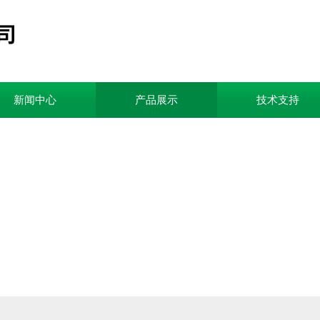
新闻中心
产品展示
技术支持