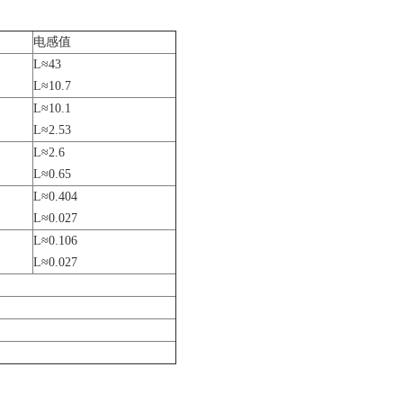
电感值
L≈43
L≈10.7
L≈10.1
L≈2.53
L≈2.6
L≈0.65
L≈0.404
L≈0.027
L≈0.106
L≈0.027