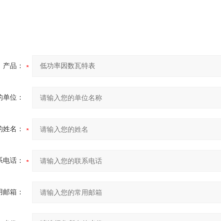
产品：
的单位：
的姓名：
系电话：
用邮箱：