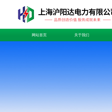
网站首页
关于我们