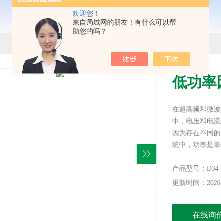
欢迎您！
来自局域网的朋友！有什么可以帮
助您的吗？
低功率
在超高频和微波
中，电压和电流
因为存在不同的
统中，功率是单
代替了电压和电
产品型号：D34
更新时间：2026-
在线询