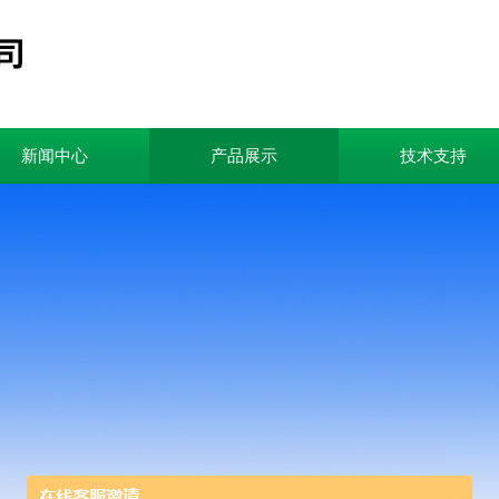
新闻中心
产品展示
技术支持