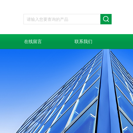
在线留言
联系我们