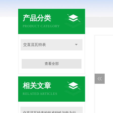
产品分类
PRODUCT CATEGORY
交直流瓦特表
查看全部
相关文章
RELATED ARTICLES
交直流瓦特表的技术特性与电力行业应用实践