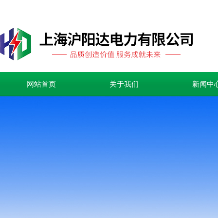
网站首页
关于我们
新闻中