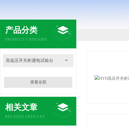
产品分类
PRODUCT CATEGORY
高低压开关柜通电试验台
查看全部
相关文章
RELATED ARTICLES