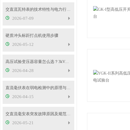
交直流瓦特表的技术特性与电力行业应用实践
2026-07-09
硬质冲头标距打点机使用步骤
2026-05-12
高压试验变压器容量怎么选？3kVA、5kVA、10kVA够用吗
2026-04-28
直流毫伏表在弱电检测中的原理与性能优势
2026-04-15
交直流毫安表突发故障原因及规范处理流程
2026-05-21