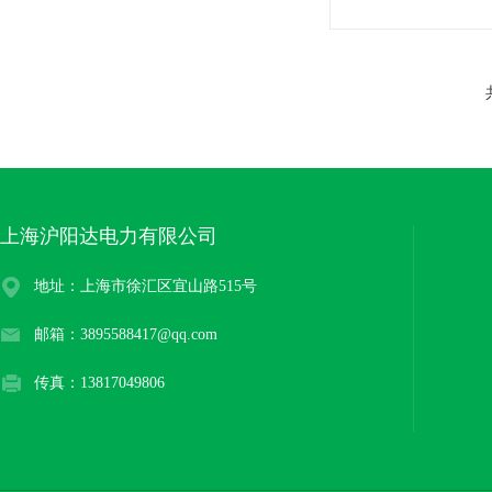
上海沪阳达电力有限公司
地址：上海市徐汇区宜山路515号
邮箱：3895588417@qq.com
传真：13817049806