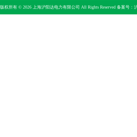
版权所有 © 2026 上海沪阳达电力有限公司 All Rights Reserved 备案号：
沪