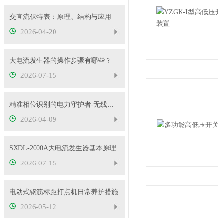
交直流伏特表：原理、结构与应用
2026-04-20
大电流发生器的操作步骤有哪些？
2026-07-15
精准相位识别的电力守护者-无线高压核相仪
2026-04-09
SXDL-2000A大电流发生器基本原理
2026-07-15
电动式钢筋标距打点机日常养护措施
2026-05-12