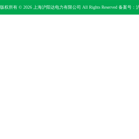
版权所有 © 2026 上海沪阳达电力有限公司 All Rights Reserved 备案号：
沪