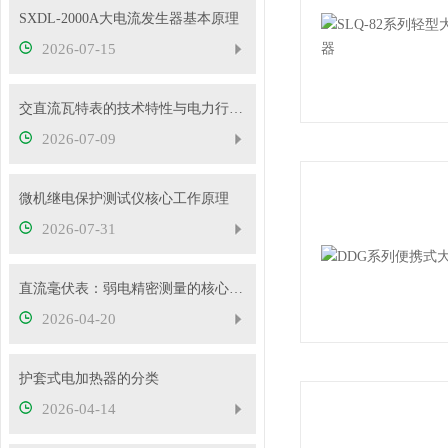
SXDL-2000A大电流发生器基本原理
2026-07-15
交直流瓦特表的技术特性与电力行业应用实践
2026-07-09
微机继电保护测试仪核心工作原理
2026-07-31
直流毫伏表：弱电精密测量的核心工具
2026-04-20
护套式电加热器的分类
2026-04-14