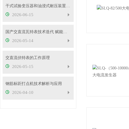
干式试验变压器和油浸式耐压装置有什么区别？
2026-06-15
国产交直流瓦特表技术迭代 赋能电力精准计量与能效管理
2026-05-14
交直流伏特表的工作原理
2026-05-15
钢筋标距打点机技术解析与应用
2026-04-10