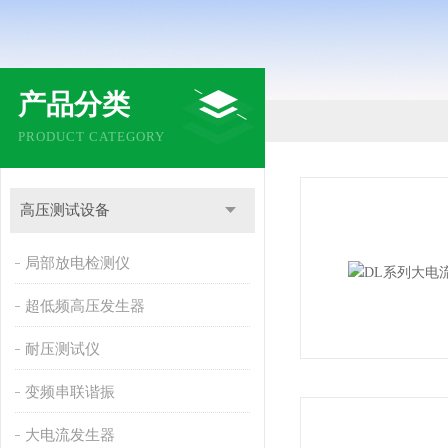
产品分类
PRODUCT CATEGORY
高压测试设备
局部放电检测仪
超低频高压发生器
耐压测试仪
变频串联谐振
大电流发生器