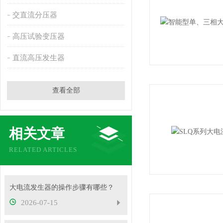
交直流分压器
高压试验变压器
直流高压发生器
查看全部
相关文章
RELATED ARTICLES
大电流发生器的操作步骤有哪些？
2026-07-15