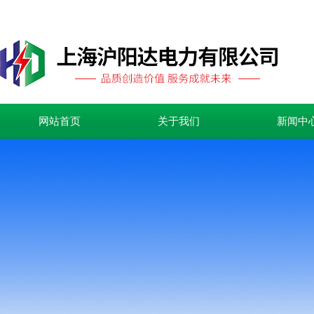
网站首页
关于我们
新闻中