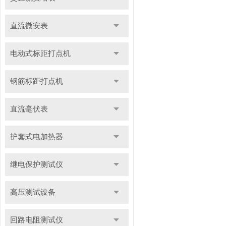
直流微安表
电动式标距打点机
钢筋标距打点机
直流毫伏表
护套式电加热器
继电保护测试仪
高压测试设备
回路电阻测试仪