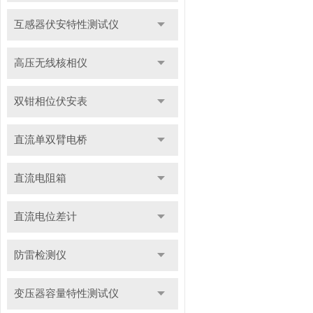
互感器伏安特性测试仪
高压无线核相仪
双钳相位伏安表
直流单双臂电桥
直流电阻箱
直流电位差计
防雷检测仪
变压器容量特性测试仪