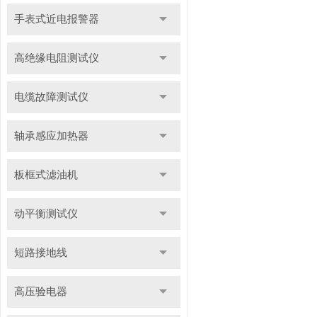
手表式近电报警器
高绝缘电阻测试仪
电缆故障测试仪
轴承感应加热器
板框式滤油机
动平衡测试仪
短路接地线
高压验电器