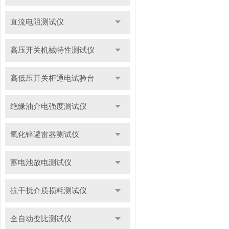
直流电阻测试仪
高压开关机械特性测试仪
高低压开关柜通电试验台
绝缘油介电强度测试仪
氧化锌避雷器测试仪
蓄电池放电测试仪
抗干扰介质损耗测试仪
全自动变比测试仪