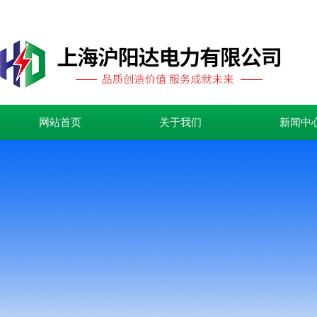
网站首页
关于我们
新闻中