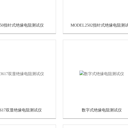
2550指针式绝缘电阻测试仪
MODEL2502指针式绝缘电阻测
3617双显绝缘电阻测试仪
数字式绝缘电阻测试仪