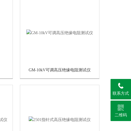
GM-10kV可调高压绝缘电阻测试仪
联系方式
二维码