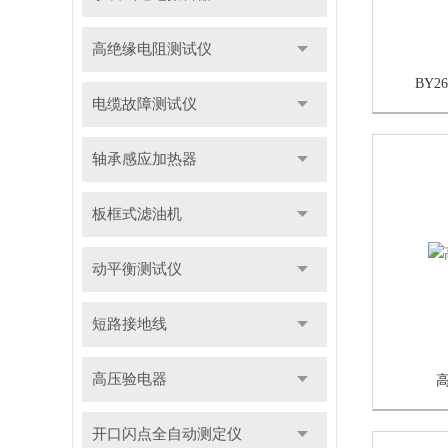
高绝缘电阻测试仪
BY
电缆故障测试仪
轴承感应加热器
板框式滤油机
动平衡测试仪
短路接地线
高压验电器
开口闪点全自动测定仪