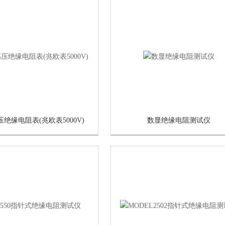
绝缘电阻表(兆欧表5000V)
数显绝缘电阻测试仪