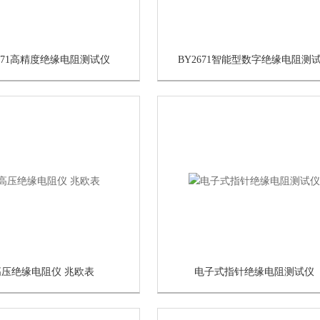
2671高精度绝缘电阻测试仪
BY2671智能型数字绝缘电阻测
高压绝缘电阻仪 兆欧表
电子式指针绝缘电阻测试仪