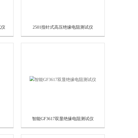
试仪
2501指针式高压绝缘电阻测试仪
智能GF3617双显绝缘电阻测试仪