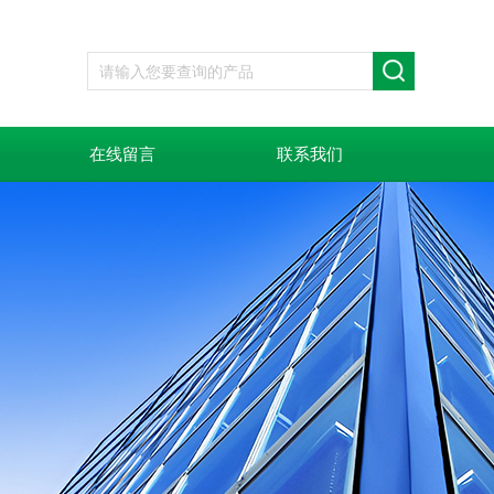
在线留言
联系我们