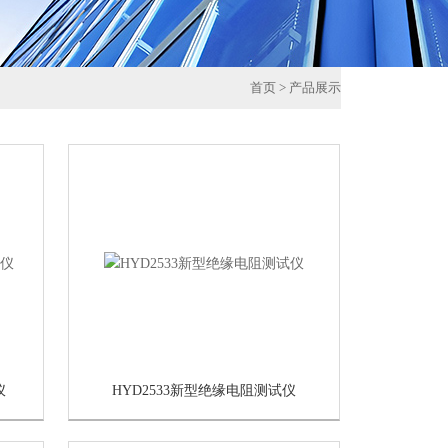
首页
>
产品展示
仪
HYD2533新型绝缘电阻测试仪