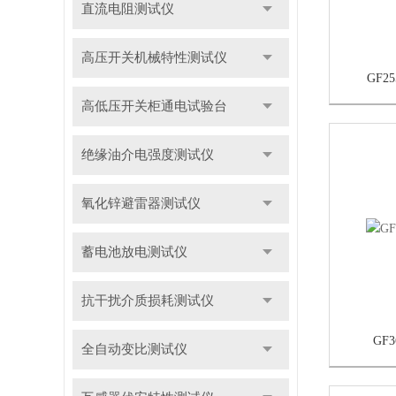
直流电阻测试仪
高压开关机械特性测试仪
GF
高低压开关柜通电试验台
绝缘油介电强度测试仪
氧化锌避雷器测试仪
蓄电池放电测试仪
抗干扰介质损耗测试仪
GF
全自动变比测试仪