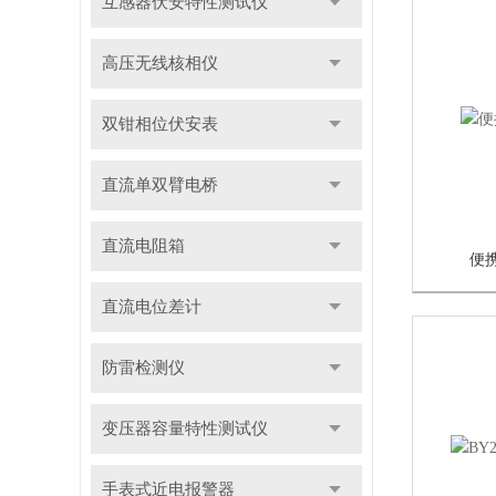
互感器伏安特性测试仪
高压无线核相仪
双钳相位伏安表
直流单双臂电桥
直流电阻箱
便
直流电位差计
防雷检测仪
变压器容量特性测试仪
手表式近电报警器