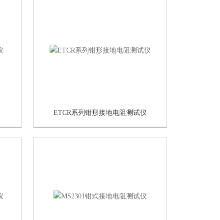
ETCR系列钳形接地电阻测试仪