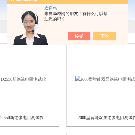
欢迎您！
来自局域网的朋友！有什么可以帮
助您的吗？
D2550新绝缘电阻测试仪
2000型智能双显绝缘电阻测试