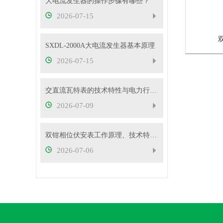
大电流发生器的操作步骤有哪些？
2026-07-15
SXDL-2000A大电流发生器基本原理
2026-07-15
交直流瓦特表的技术特性与电力行业应用实践
2026-07-09
双钳相位伏安表工作原理、技术特性与电力现场应用解析
2026-07-06