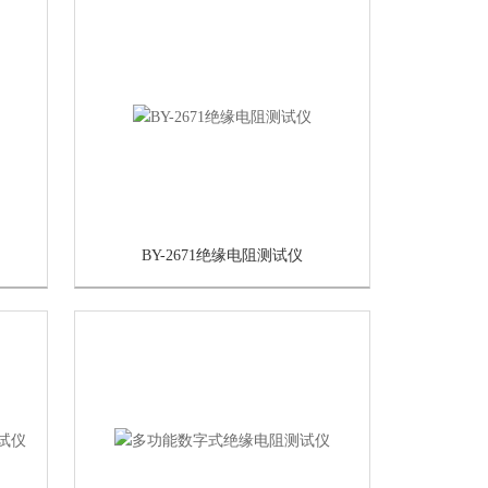
BY-2671绝缘电阻测试仪