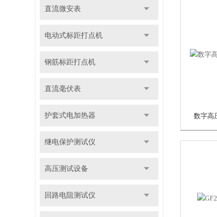
直流微安表
电动式标距打点机
钢筋标距打点机
直流毫伏表
护套式电加热器
数字高压
继电保护测试仪
高压测试设备
回路电阻测试仪