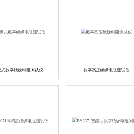
携式数字绝缘电阻测试仪
数字高压绝缘电阻测试仪