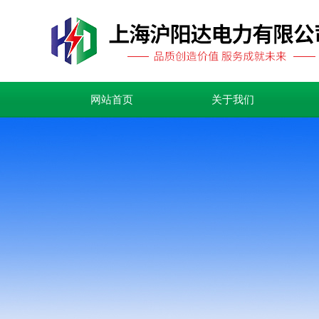
网站首页
关于我们