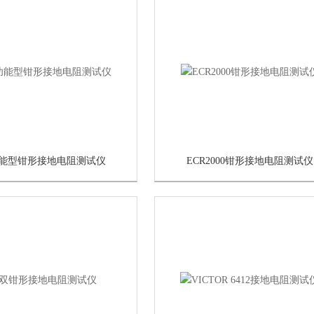
能型钳形接地电阻测试仪
ECR2000钳形接地电阻测试仪