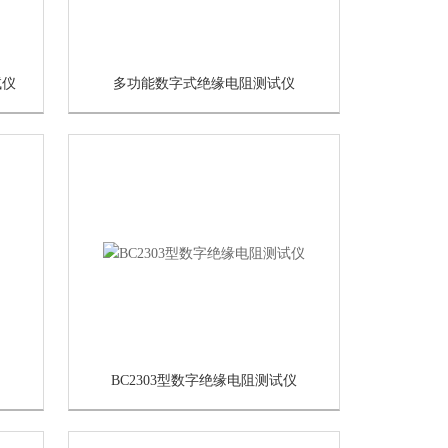
试仪
多功能数字式绝缘电阻测试仪
BC2303型数字绝缘电阻测试仪