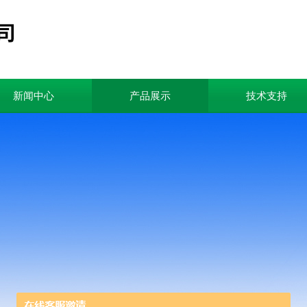
新闻中心
产品展示
技术支持