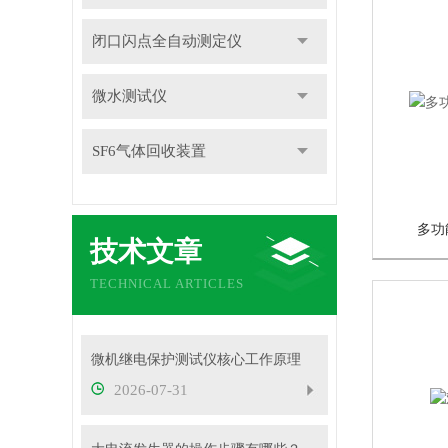
闭口闪点全自动测定仪
微水测试仪
SF6气体回收装置
多功
技术文章
TECHNICAL ARTICLES
微机继电保护测试仪核心工作原理
2026-07-31