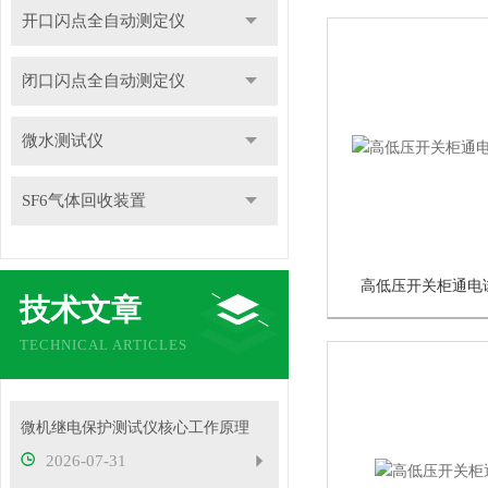
开口闪点全自动测定仪
闭口闪点全自动测定仪
微水测试仪
SF6气体回收装置
高低压开关柜通电
技术文章
TECHNICAL ARTICLES
微机继电保护测试仪核心工作原理
2026-07-31