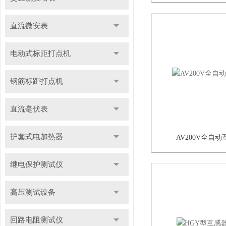
直流微安表
电动式标距打点机
钢筋标距打点机
直流毫伏表
护套式电加热器
AV200V全自
继电保护测试仪
高压测试设备
回路电阻测试仪