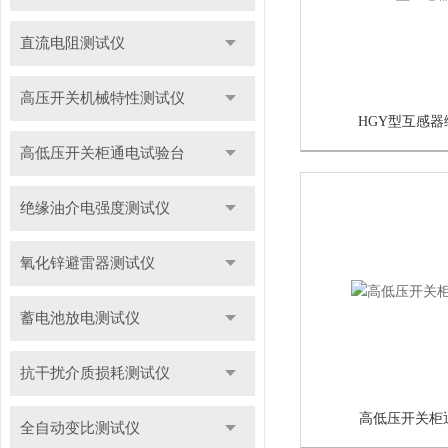
直流电阻测试仪
高压开关机械特性测试仪
HGY型互感
高低压开关柜通电试验台
绝缘油介电强度测试仪
氧化锌避雷器测试仪
蓄电池放电测试仪
抗干扰介质损耗测试仪
高低压开关柜
全自动变比测试仪