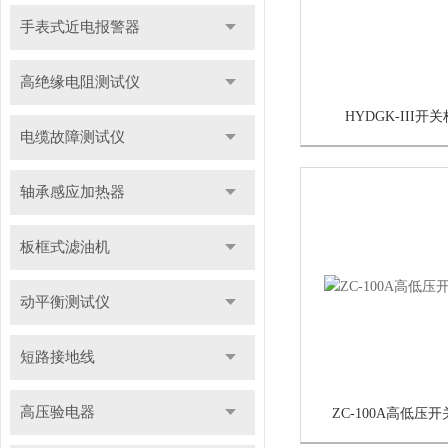
手表式近电报警器
高绝缘电阻测试仪
HYDGK-III
电缆故障测试仪
轴承感应加热器
板框式滤油机
动平衡测试仪
短路接地线
高压验电器
ZC-100A高低压