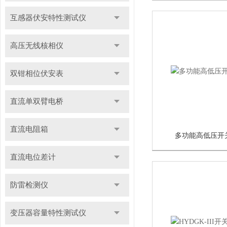
互感器伏安特性测试仪
高压无线核相仪
双钳相位伏安表
直流单双臂电桥
直流电阻箱
多功能高低压开
直流电位差计
防雷检测仪
变压器容量特性测试仪