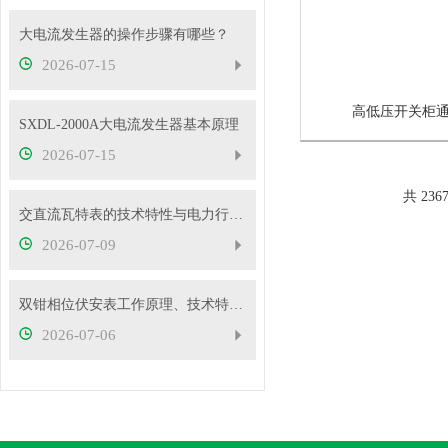
大电流发生器的操作步骤有哪些？
2026-07-15
高低压开关柜
SXDL-2000A大电流发生器基本原理
2026-07-15
共 236
交直流瓦特表的技术特性与电力行业应用实践
2026-07-09
双钳相位伏安表工作原理、技术特性与电力现场应用解析
2026-07-06