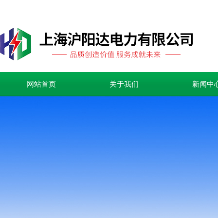
网站首页
关于我们
新闻中