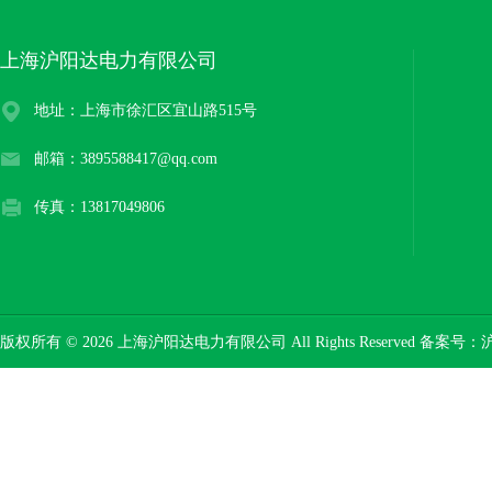
上海沪阳达电力有限公司
地址：上海市徐汇区宜山路515号
邮箱：3895588417@qq.com
传真：13817049806
版权所有 © 2026 上海沪阳达电力有限公司 All Rights Reserved 备案号：
沪