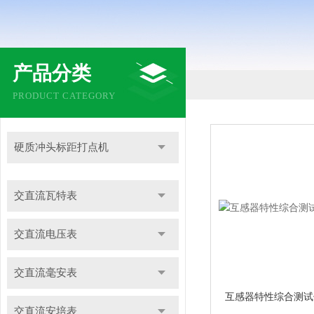
产品分类
PRODUCT CATEGORY
硬质冲头标距打点机
交直流瓦特表
交直流电压表
交直流毫安表
交直流安培表