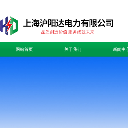
网站首页
关于我们
新闻中