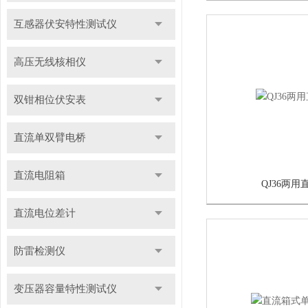
互感器伏安特性测试仪
高压无线核相仪
双钳相位伏安表
直流单双臂电桥
直流电阻箱
QJ36两用
直流电位差计
防雷检测仪
变压器容量特性测试仪