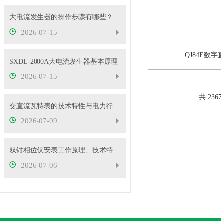
大电流发生器的操作步骤有哪些？
2026-07-15
QJ84E数
SXDL-2000A大电流发生器基本原理
2026-07-15
共 236
交直流瓦特表的技术特性与电力行业应用实践
2026-07-09
双钳相位伏安表工作原理、技术特性与电力现场应用解析
2026-07-06