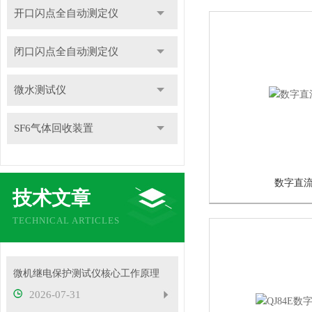
开口闪点全自动测定仪
闭口闪点全自动测定仪
微水测试仪
SF6气体回收装置
数字直
技术文章
TECHNICAL ARTICLES
微机继电保护测试仪核心工作原理
2026-07-31