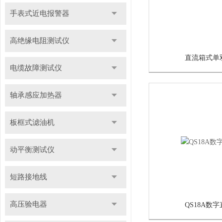
手表式近电报警器
高绝缘电阻测试仪
直流箱式单
电缆故障测试仪
轴承感应加热器
板框式滤油机
动平衡测试仪
短路接地线
高压验电器
QS18A数