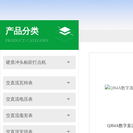
产品分类
PRODUCT CATEGORY
硬质冲头标距打点机
交直流瓦特表
交直流电压表
交直流毫安表
QJ84A数字
交直流安培表