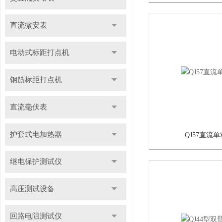
直流微安表
电动式标距打点机
钢筋标距打点机
直流毫伏表
护套式电加热器
QJ57直流
继电保护测试仪
高压测试设备
回路电阻测试仪