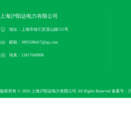
上海沪阳达电力有限公司
地址：上海市徐汇区宜山路515号
邮箱：3895588417@qq.com
传真：13817049806
版权所有 © 2026 上海沪阳达电力有限公司 All Rights Reserved 备案号：
沪