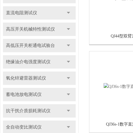
直流电阻测试仪
高压开关机械特性测试仪
QJ44型双
高低压开关柜通电试验台
绝缘油介电强度测试仪
氧化锌避雷器测试仪
蓄电池放电测试仪
抗干扰介质损耗测试仪
QJ36s-1数
全自动变比测试仪