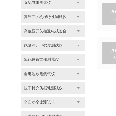
直流电阻测试仪
20
高压开关机械特性测试仪
6
高低压开关柜通电试验台
绝缘油介电强度测试仪
20
6
氧化锌避雷器测试仪
蓄电池放电测试仪
抗干扰介质损耗测试仪
全自动变比测试仪