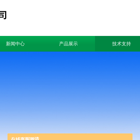
新闻中心
产品展示
技术支持