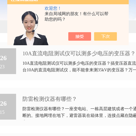
欢迎您！
来自局域网的朋友！有什么可以帮
助您的吗？
10A直流电阻测试仪可以测多少电压的变压器？
26
10A直流电阻测试仪可以测多少电压的变压器？搞变压器直
23
台10A的直流电阻测试仪，能不能拿来测35kV的变压器？万
防雷检测仪器有哪些？
26
防雷检测仪器有哪些？一座变电站、一栋高层建筑或者一个
15
断的。接地网埋在地下，避雷器装在箱体里，连接点藏在隐
案。...