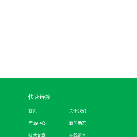
快速链接
首页
关于我们
产品中心
新闻动态
技术文章
在线留言