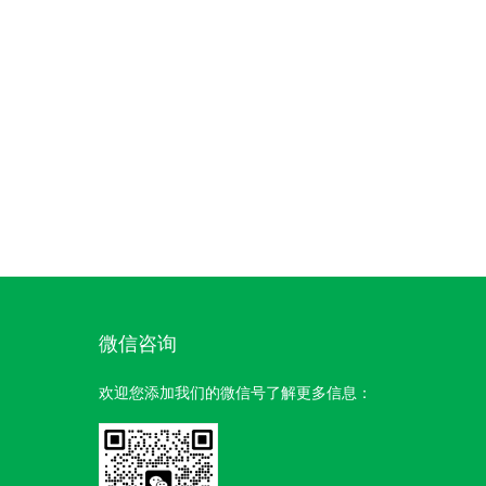
微信咨询
欢迎您添加我们的微信号了解更多信息：