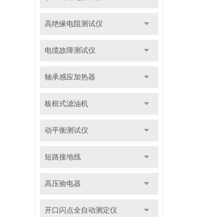
高绝缘电阻测试仪
电缆故障测试仪
轴承感应加热器
板框式滤油机
动平衡测试仪
短路接地线
高压验电器
开口闪点全自动测定仪