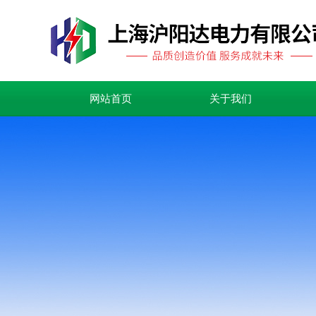
网站首页
关于我们