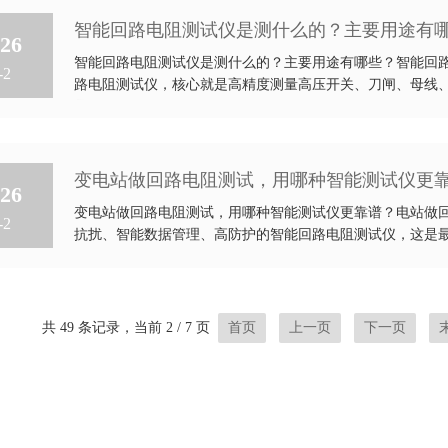
智能回路电阻测试仪是测什么的？主要用途有
26
智能回路电阻测试仪是测什么的？主要用途有哪些？智能回
-2
路电阻测试仪，核心就是高精度测量高压开关、刀闸、母线
属于...
变电站做回路电阻测试，用哪种智能测试仪更
26
变电站做回路电阻测试，用哪种智能测试仪更靠谱？电站做回路电
-2
抗扰、智能数据管理、高防护的智能回路电阻测试仪，这是最
共 49 条记录，当前 2 / 7 页
首页
上一页
下一页