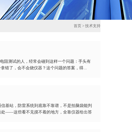
首页
>
技术支持
流电阻测试的人，经常会碰到这样一个问题：手头有
一拿错了，会不会烧仪器？这个问题的答案，得...
通信基站，防雷系统到底靠不靠谱，不是拍脑袋能判
蔽处——这些看不见摸不着的地方，全靠仪器给出答