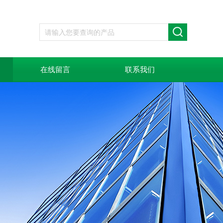
在线留言
联系我们