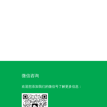
微信咨询
欢迎您添加我们的微信号了解更多信息：