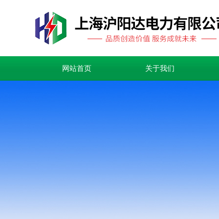
网站首页
关于我们