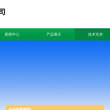
新闻中心
产品展示
技术支持