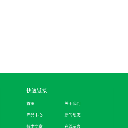
快速链接
首页
关于我们
产品中心
新闻动态
技术文章
在线留言