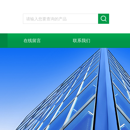
在线留言
联系我们