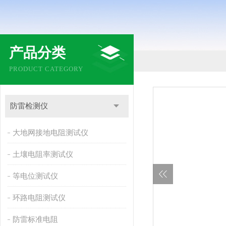
产品分类
PRODUCT CATEGORY
防雷检测仪
大地网接地电阻测试仪
土壤电阻率测试仪
等电位测试仪
环路电阻测试仪
防雷标准电阻