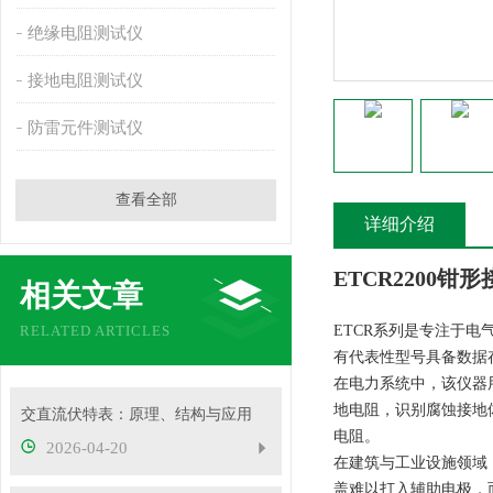
绝缘电阻测试仪
接地电阻测试仪
防雷元件测试仪
查看全部
详细介绍
ETCR2200
相关文章
RELATED ARTICLES
ETCR系列是专注于
有代表性型号具备数据
在电力系统中，该仪器
地电阻，识别腐蚀接地
交直流伏特表：原理、结构与应用
电阻。
2026-04-20
在建筑与工业设施领域
盖难以打入辅助电极，