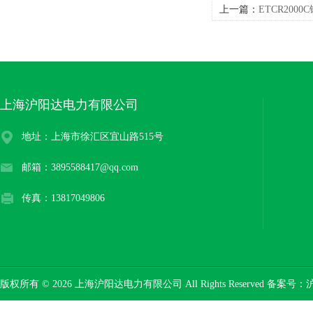
上一篇：
ETCR200
上海沪阳达电力有限公司
地址：上海市徐汇区宜山路515号
邮箱：3895588417@qq.com
传真：13817049806
版权所有 © 2026 上海沪阳达电力有限公司 All Rights Reserved 备案号：
沪