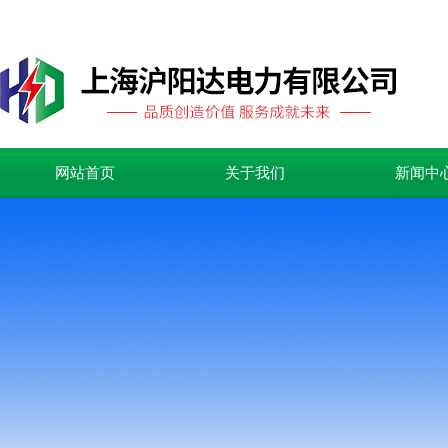
网站首页
关于我们
新闻中