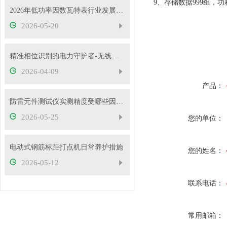
9、存储数据999组，
2026年低功率因数瓦特表行业发展概况
2026-05-20
精准相位识别的电力守护者-无线高压核相仪
2026-04-09
产品：
防雷元件测试仪实测精度受哪些因素影响？如何判断仪器好坏？
2026-05-25
您的单位：
电动式钢筋标距打点机日常养护措施
您的姓名：
2026-05-12
联系电话：
常用邮箱：