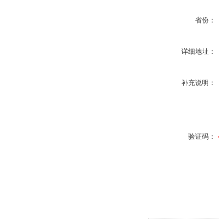
省份：
详细地址：
补充说明：
验证码：