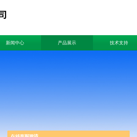
新闻中心
产品展示
技术支持