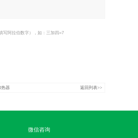
填写阿拉伯数字），如：三加四=7
加热器
返回列表>>
微信咨询