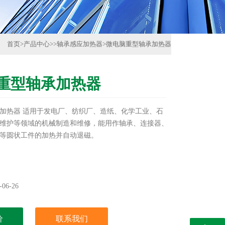
首页
>
产品中心
>>
轴承感应加热器
>
微电脑重型轴承加热器
重型轴承加热器
加热器 适用于发电厂、纺织厂、造纸、化学工业、石
维护等领域的机械制造和维修，能用作轴承、连接器、
等圆状工件的加热并自动退磁。
06-26
价
联系我们