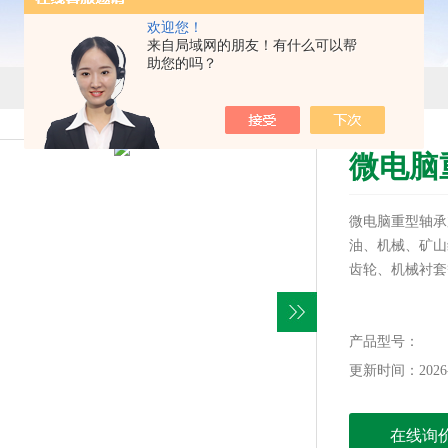
欢迎您！
来自局域网的朋友！有什么可以帮
助您的吗？
微电脑
微电脑重型轴承
油、机械、矿山
齿轮、机械衬套
产品型号：
更新时间：2026-
在线询