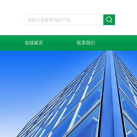
在线留言
联系我们