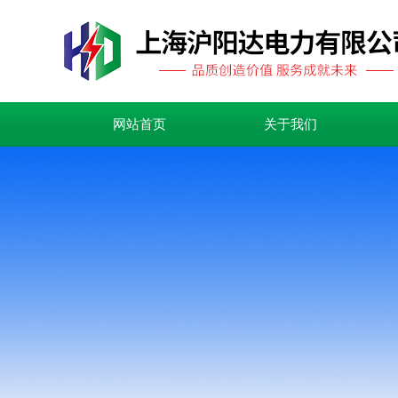
网站首页
关于我们