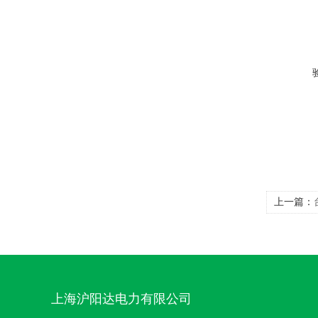
上一篇：
上海沪阳达电力有限公司