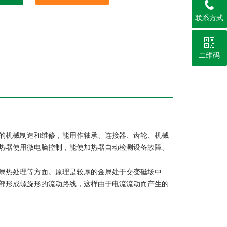
联系方式
二维码
的机械制造和维修，能用作轴承、连接器、齿轮、机械
热器使用微电脑控制，能使加热器自动检测设备故障、
属热处理等方面。原理是较厚的金属处于交变磁场中
部形成螺旋形的流动路线，这样由于电流流动而产生的