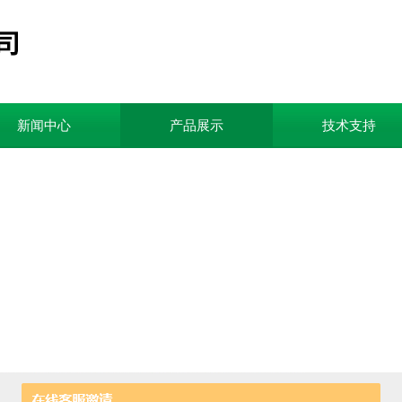
新闻中心
产品展示
技术支持