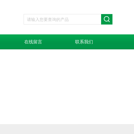
在线留言
联系我们