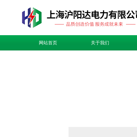
网站首页
关于我们