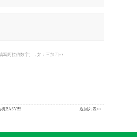
填写阿拉伯数字），如：三加四=7
机BASY型
返回列表>>