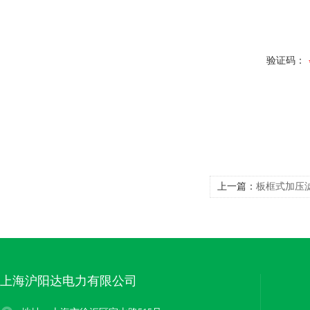
验证码：
上一篇：
板框式加压
上海沪阳达电力有限公司