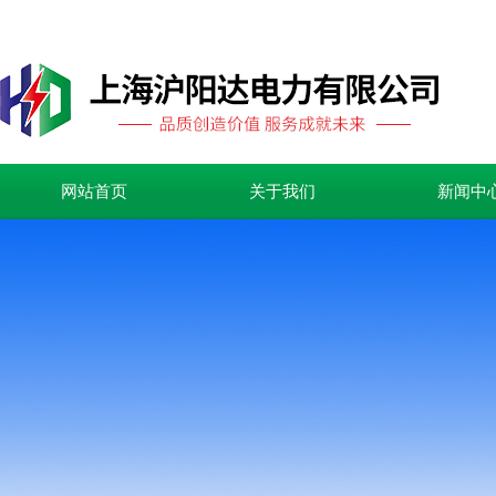
网站首页
关于我们
新闻中