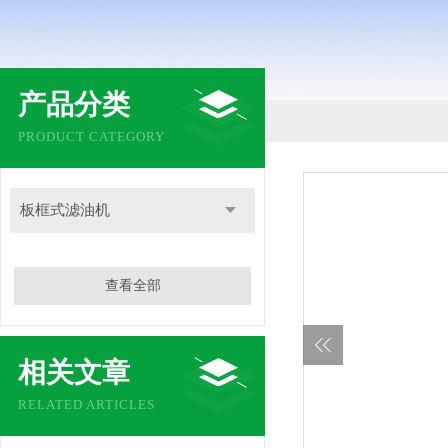
产品分类
PRODUCT CATEGORY
板框式滤油机
查看全部
相关文章
RELATED ARTICLES