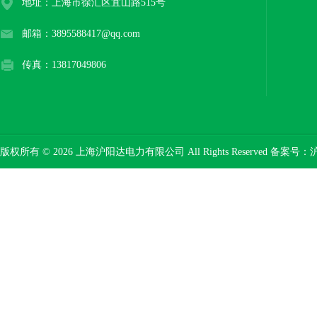
地址：上海市徐汇区宜山路515号
邮箱：3895588417@qq.com
传真：13817049806
版权所有 © 2026 上海沪阳达电力有限公司 All Rights Reserved 备案号：
沪