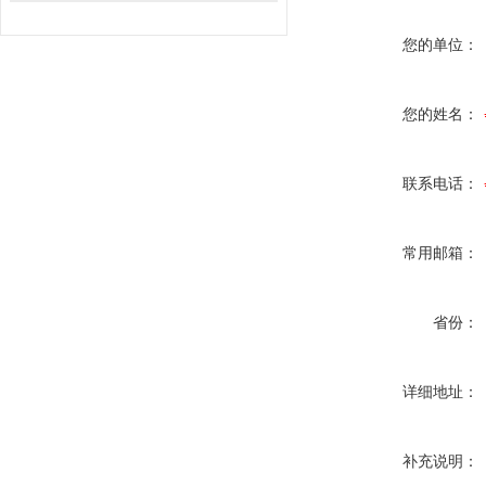
您的单位：
您的姓名：
联系电话：
常用邮箱：
省份：
详细地址：
补充说明：