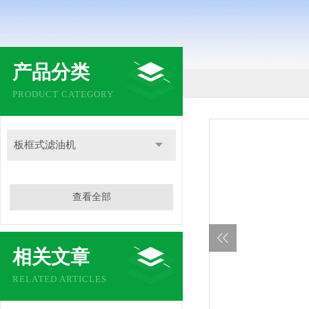
产品分类
PRODUCT CATEGORY
板框式滤油机
查看全部
相关文章
RELATED ARTICLES