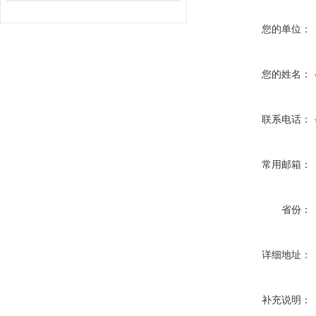
您的单位：
您的姓名：
联系电话：
常用邮箱：
省份：
详细地址：
补充说明：