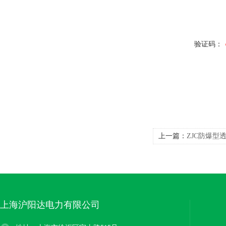
验证码：
上一篇：
ZJC防爆型
上海沪阳达电力有限公司