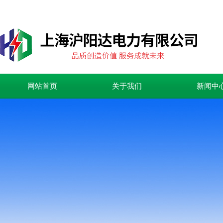
网站首页
关于我们
新闻中