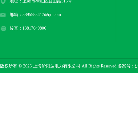
地址：上海市徐汇区宜山路515号
邮箱：3895588417@qq.com
传真：13817049806
版权所有 © 2026 上海沪阳达电力有限公司 All Rights Reserved 备案号：
沪