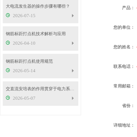
大电流发生器的操作步骤有哪些？
产品：
2026-07-15
您的单位：
钢筋标距打点机技术解析与应用
2026-04-10
您的姓名：
钢筋标距打点机使用规范
联系电话：
2026-05-14
常用邮箱：
交直流安培表的作用贯穿于电力系统的方方面面
2026-05-07
省份：
详细地址：