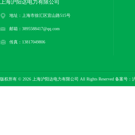
上海沪阳达电力有限公司
地址：上海市徐汇区宜山路515号
邮箱：3895588417@qq.com
传真：13817049806
版权所有 © 2026 上海沪阳达电力有限公司 All Rights Reserved 备案号：
沪