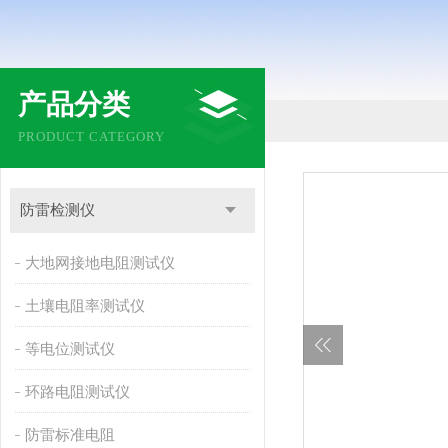
产品分类
PRODUCT CATEGORY
防雷检测仪
大地网接地电阻测试仪
土壤电阻率测试仪
等电位测试仪
环路电阻测试仪
防雷标准电阻