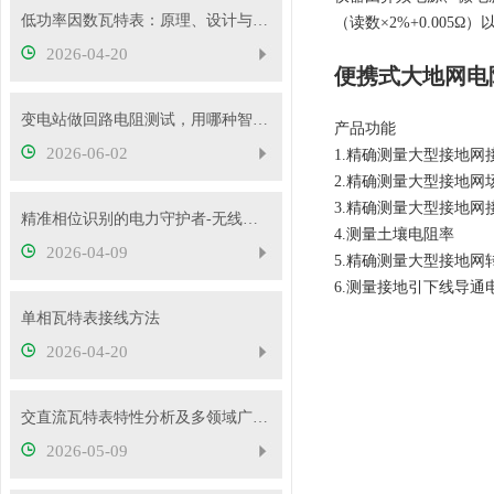
低功率因数瓦特表：原理、设计与应用
（读数×2%+0.00
2026-04-20
便携式大地网电
变电站做回路电阻测试，用哪种智能测试仪更靠谱？
产品功能
2026-06-02
1.精确测量大型接地
2.精确测量大型接地网
3.精确测量大型接地
精准相位识别的电力守护者-无线高压核相仪
4.测量土壤电阻率
2026-04-09
5.精确测量大型接地网
6.测量接地引下线导通
单相瓦特表接线方法
2026-04-20
交直流瓦特表特性分析及多领域广泛应用
2026-05-09