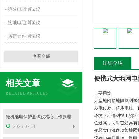
绝缘电阻测试仪
接地电阻测试仪
防雷元件测试仪
查看全部
详细介绍
便携式大地网电
相关文章
RELATED ARTICLES
主要用途
大型地网接地阻抗测试
步电位差、跨步电压、
环境下准确测得工频50H
微机继电保护测试仪核心工作原理
位过高，同时它还具有
2026-07-31
变频大电流多功能地网
仪器由异频电源、微电脑