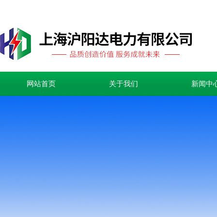
网站首页
关于我们
新闻中