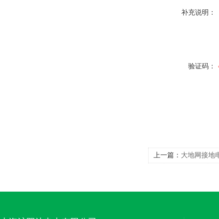
补充说明：
验证码：
上一篇：
大地网接地