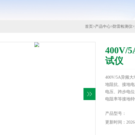
首页
>
产品中心
>
防雷检测仪
>
400V
试仪
400V/5A
地阻抗、接地电
电压、跨步电位
电阻率等接地特
产品型号：
更新时间：2026-