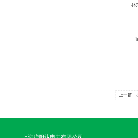
补
上一篇：
上海沪阳达电力有限公司