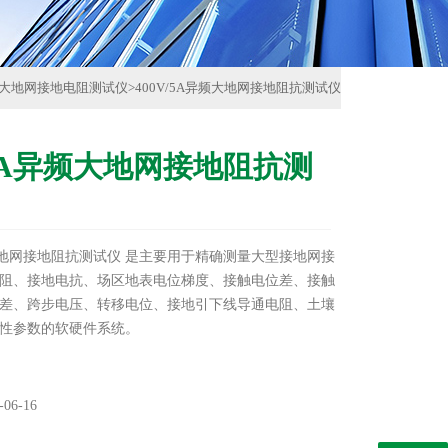
大地网接地电阻测试仪
>
400V/5A异频大地网接地阻抗测试仪
/5A异频大地网接地阻抗测
异频大地网接地阻抗测试仪 是主要用于精确测量大型接地网接
阻、接地电抗、场区地表电位梯度、接触电位差、接触
差、跨步电压、转移电位、接地引下线导通电阻、土壤
性参数的软硬件系统。
06-16