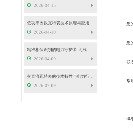
2026-04-15
低功率因数瓦特表技术原理与应用
您
2026-04-10
您
精准相位识别的电力守护者-无线高压核相仪
2026-04-09
联
交直流瓦特表的技术特性与电力行业应用实践
常
2026-07-09
详