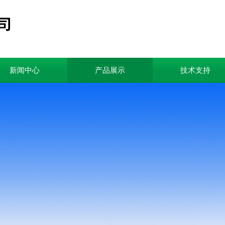
新闻中心
产品展示
技术支持