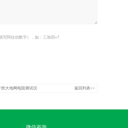
填写阿拉伯数字），如：三加四=7
干扰大地网电阻测试仪
返回列表>>
微信咨询