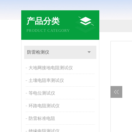
产品分类
PRODUCT CATEGORY
防雷检测仪
大地网接地电阻测试仪
土壤电阻率测试仪
等电位测试仪
环路电阻测试仪
防雷标准电阻
绝缘电阻测试仪