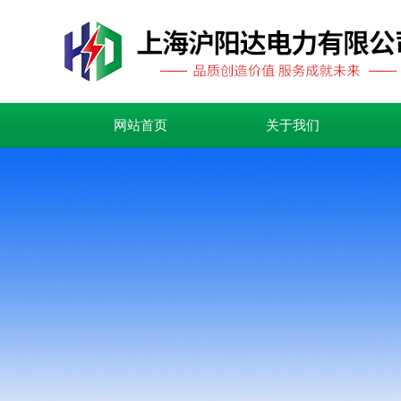
网站首页
关于我们