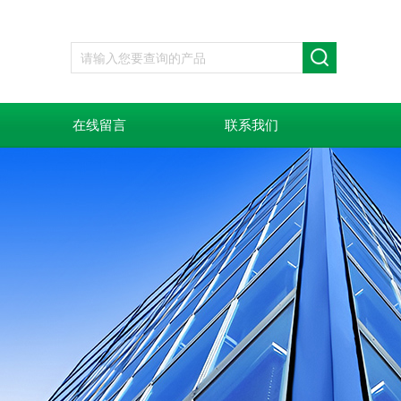
在线留言
联系我们