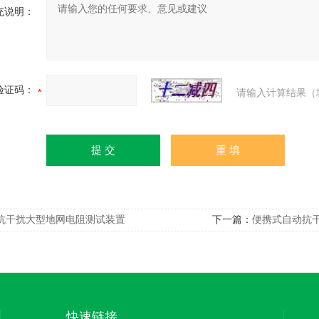
充说明：
验证码：
请输入计算结果（
抗干扰大型地网电阻测试装置
下一篇：
便携式自动抗
快速链接