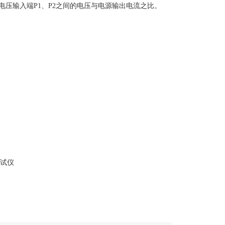
压输入端P1、P2之间的电压与电源输出电流之比。