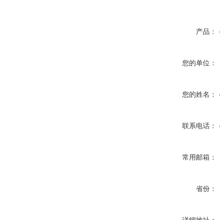
产品：
您的单位：
您的姓名：
联系电话：
常用邮箱：
省份：