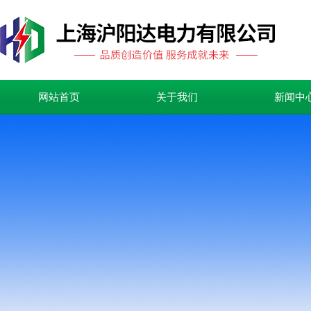
网站首页
关于我们
新闻中