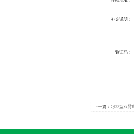
详细地址：
补充说明：
验证码：
上一篇：
QJ32型双臂