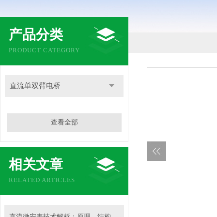
产品分类
PRODUCT CATEGORY
直流单双臂电桥
查看全部
相关文章
RELATED ARTICLES
直流微安表技术解析：原理、结构与应用要点