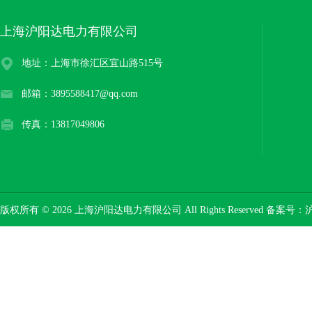
上海沪阳达电力有限公司
地址：上海市徐汇区宜山路515号
邮箱：3895588417@qq.com
传真：13817049806
版权所有 © 2026 上海沪阳达电力有限公司 All Rights Reserved 备案号：
沪