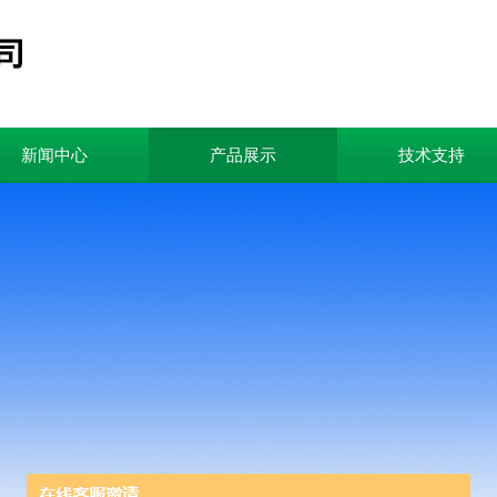
新闻中心
产品展示
技术支持