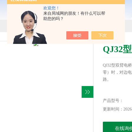
欢迎您！
来自局域网的朋友！有什么可以帮
助您的吗？
QJ32
QJ32型双臂
零）时，对边电
路。
产品型号：
更新时间：2026-
在线询