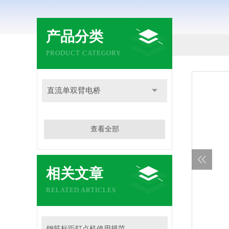
产品分类
PRODUCT CATEGORY
直流单双臂电桥
查看全部
相关文章
RELATED ARTICLES
钢筋标距打点机使用规范