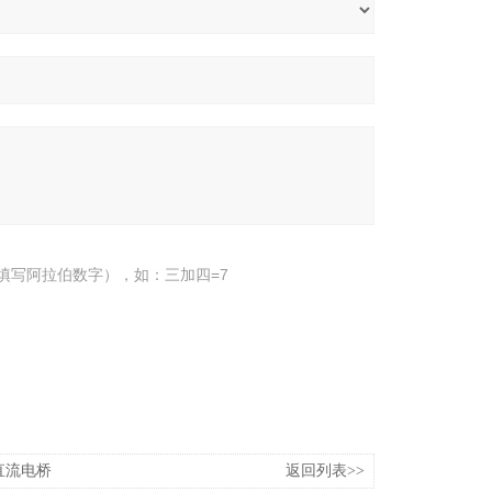
填写阿拉伯数字），如：三加四=7
直流电桥
返回列表>>