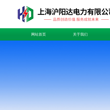
网站首页
关于我们