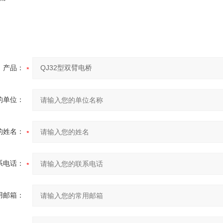
产品：
的单位：
的姓名：
系电话：
用邮箱：