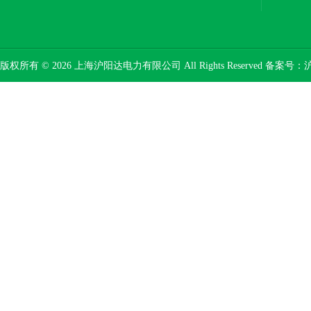
版权所有 © 2026 上海沪阳达电力有限公司 All Rights Reserved 备案号：
沪