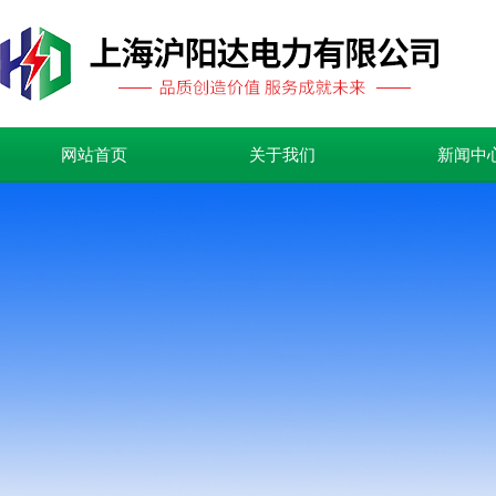
网站首页
关于我们
新闻中