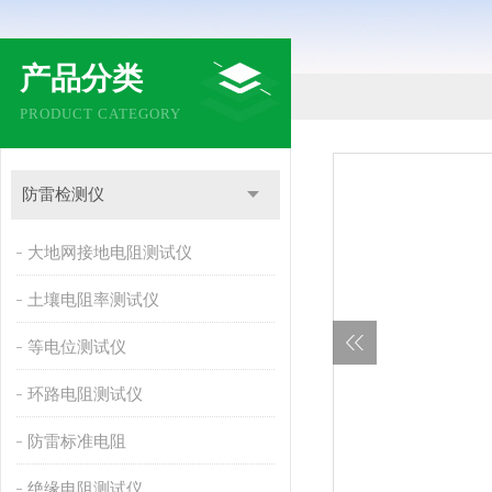
产品分类
PRODUCT CATEGORY
防雷检测仪
大地网接地电阻测试仪
土壤电阻率测试仪
等电位测试仪
环路电阻测试仪
防雷标准电阻
绝缘电阻测试仪