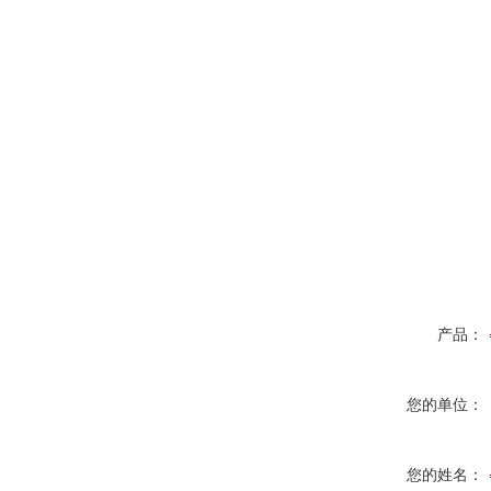
产品：
您的单位：
您的姓名：