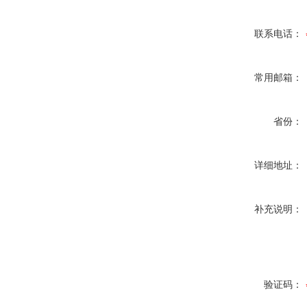
联系电话：
常用邮箱：
省份：
详细地址：
补充说明：
验证码：