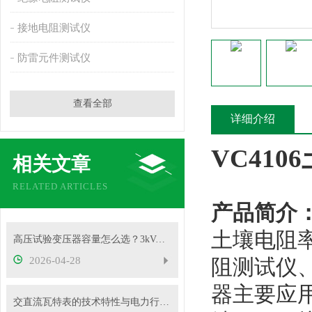
接地电阻测试仪
防雷元件测试仪
查看全部
详细介绍
VC41
相关文章
RELATED ARTICLES
产品简介
土壤电阻
高压试验变压器容量怎么选？3kVA、5kVA、10kVA够用吗
2026-04-28
阻测试仪
器主要应
交直流瓦特表的技术特性与电力行业应用实践