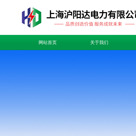
网站首页
关于我们