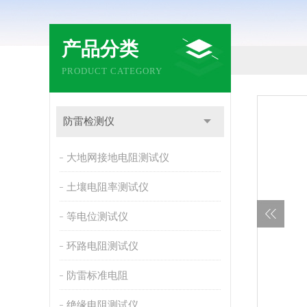
产品分类
PRODUCT CATEGORY
防雷检测仪
大地网接地电阻测试仪
土壤电阻率测试仪
等电位测试仪
环路电阻测试仪
防雷标准电阻
绝缘电阻测试仪