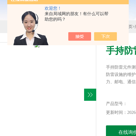
欢迎您！
来自局域网的朋友！有什么可以帮
助您的吗？
首页
>
手持防
手持防雷元件测
防雷设施的维护
力、邮电、通信
产品型号：
更新时间：2026-
在线询