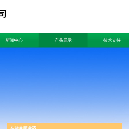
新闻中心
产品展示
技术支持