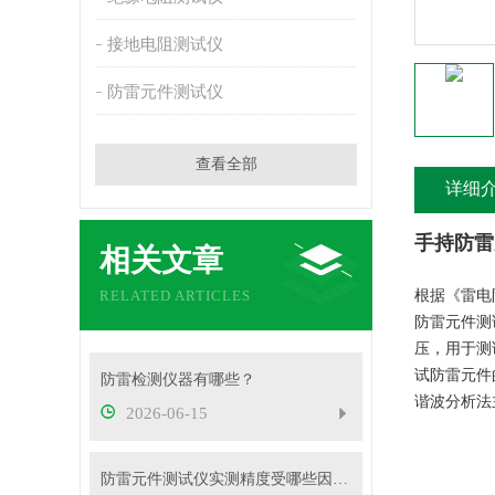
接地电阻测试仪
防雷元件测试仪
查看全部
详细
手持防雷
相关文章
RELATED ARTICLES
根据《雷电
防雷元件测
压，用于测
试防雷元件
防雷检测仪器有哪些？
谐波分析法
2026-06-15
防雷元件测试仪实测精度受哪些因素影响？如何判断仪器好坏？