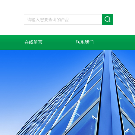
在线留言
联系我们