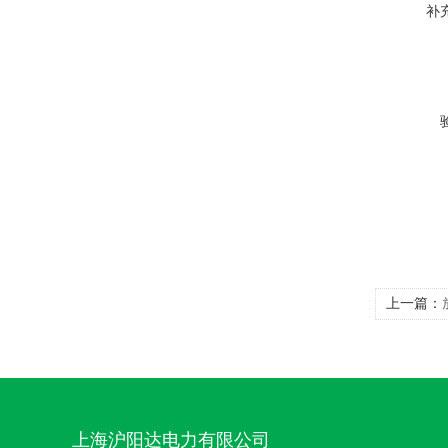
补
上一篇：
上海沪阳达电力有限公司