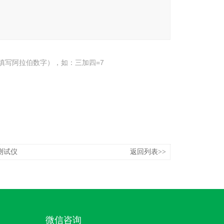
填写阿拉伯数字），如：三加四=7
测试仪
返回列表>>
微信咨询