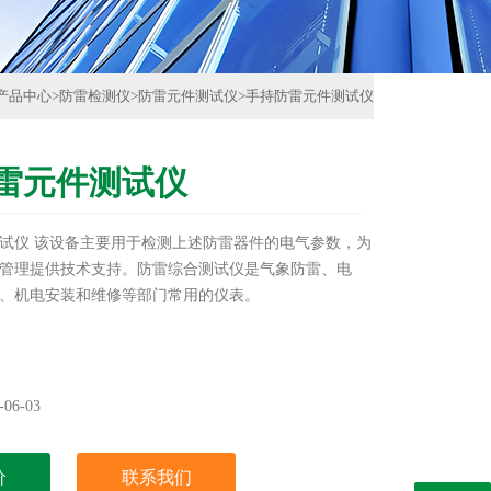
产品中心
>
防雷检测仪
>
防雷元件测试仪
>
手持防雷元件测试仪
雷元件测试仪
试仪 该设备主要用于检测上述防雷器件的电气参数，为
管理提供技术支持。防雷综合测试仪是气象防雷、电
、机电安装和维修等部门常用的仪表。
06-03
价
联系我们