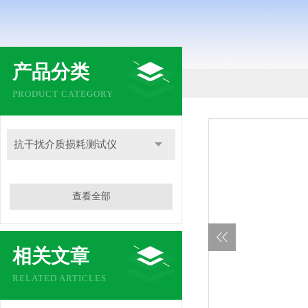
产品分类
PRODUCT CATEGORY
抗干扰介质损耗测试仪
查看全部
相关文章
RELATED ARTICLES