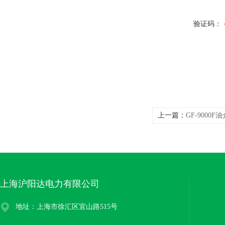
验证码：
上一篇：
GF-9000
上海沪阳达电力有限公司
地址：上海市徐汇区宜山路515号