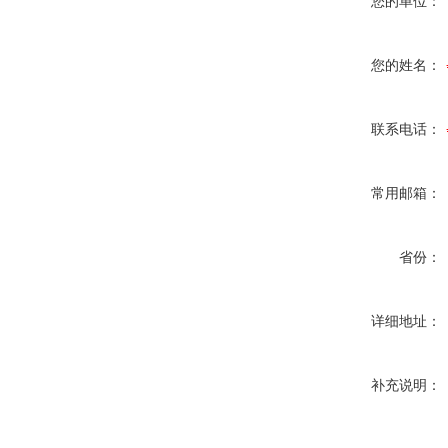
您的单位：
您的姓名：
联系电话：
常用邮箱：
省份：
详细地址：
补充说明：