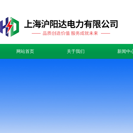
网站首页
关于我们
新闻中