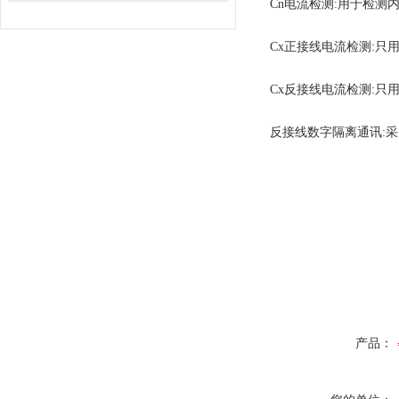
Cn电流检测:用于检测内
Cx正接线电流检测:只用
Cx反接线电流检测:只用
反接线数字隔离通讯:
产品：