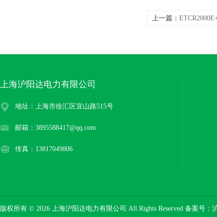
上一篇：
ETCR20
上海沪阳达电力有限公司
地址：上海市徐汇区宜山路515号
邮箱：3895588417@qq.com
传真：13817049806
版权所有 © 2026 上海沪阳达电力有限公司 All Rights Reserved 备案号：
沪