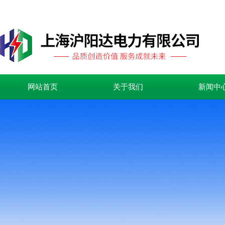
网站首页
关于我们
新闻中