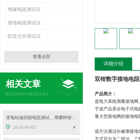
绝缘电阻测试仪
接地电阻测试仪
防雷元件测试仪
查看全部
详细介绍
双钳数字接地电阻
相关文章
RELATED ARTICLES
产品简介：
是电力系统测量接地网
于该产品系全电子式电
量大型接地网的接地电
变电站做回路电阻测试，用哪种智能测试仪更靠谱？
2026-06-02
该方法通过向被测接地
方式可分为二线法、三