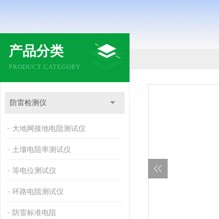
产品分类
PRODUCT CATEGORY
防雷检测仪
大地网接地电阻测试仪
土壤电阻率测试仪
等电位测试仪
环路电阻测试仪
防雷标准电阻