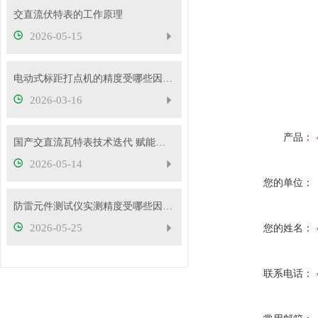
交直流伏特表的工作原理
2026-05-15
电动式标距打点机的精度受哪些因素影响？
2026-03-16
产品：
国产交直流瓦特表技术迭代 赋能电力精准计量与能效管理
2026-05-14
您的单位：
防雷元件测试仪实测精度受哪些因素影响？如何判断仪器好坏？
2026-05-25
您的姓名：
联系电话：