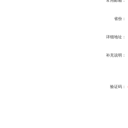
常用邮箱：
省份：
详细地址：
补充说明：
验证码：