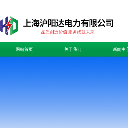
网站首页
关于我们
新闻中