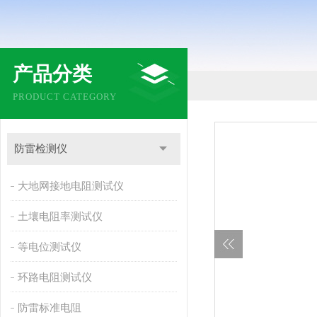
产品分类
PRODUCT CATEGORY
防雷检测仪
大地网接地电阻测试仪
土壤电阻率测试仪
等电位测试仪
环路电阻测试仪
防雷标准电阻