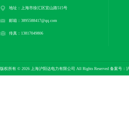
地址：上海市徐汇区宜山路515号
邮箱：3895588417@qq.com
传真：13817049806
版权所有 © 2026 上海沪阳达电力有限公司 All Rights Reserved 备案号：
沪