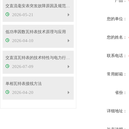
产品：
交直流毫安表突发故障原因及规范处理流程
2026-05-21
您的单位：
低功率因数瓦特表技术原理与应用
您的姓名：
2026-04-10
联系电话：
交直流瓦特表的技术特性与电力行业应用实践
2026-07-09
常用邮箱：
单相瓦特表接线方法
2026-04-20
省份：
详细地址：