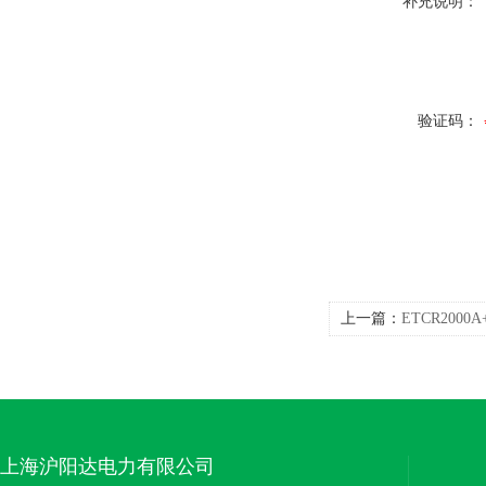
补充说明：
验证码：
上一篇：
ETCR200
上海沪阳达电力有限公司