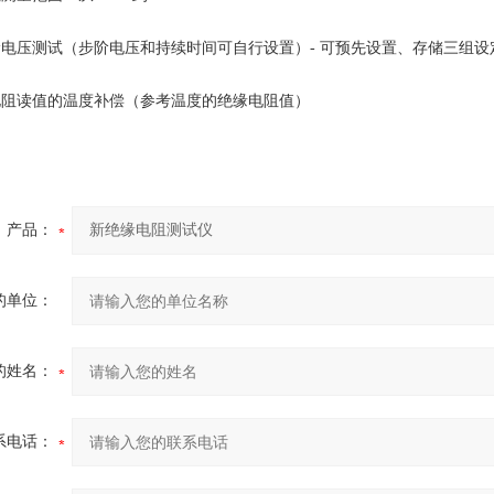
阶电压测试（步阶电压和持续时间可自行设置）- 可预先设置、存储三组
电阻读值的温度补偿（参考温度的绝缘电阻值）
产品：
的单位：
的姓名：
系电话：