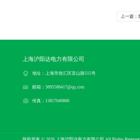
上一篇：
上海沪阳达电力有限公司
地址：上海市徐汇区宜山路515号
邮箱：3895588417@qq.com
传真：13817049806
版权所有 © 2026 上海沪阳达电力有限公司 All Rights Reserv