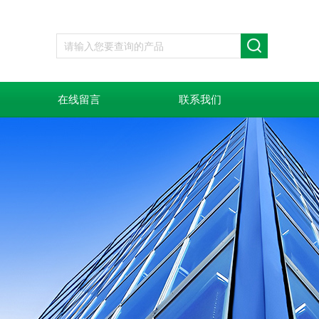
在线留言
联系我们