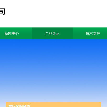
新闻中心
产品展示
技术支持