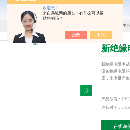
欢迎您！
来自局域网的朋友！有什么可以帮
助您的吗？
首页
>
产品中
新绝缘
新绝缘电阻测试
设备绝缘电阻的
压，来测量产生
产品型号：HYD-
更新时间：2026-
在线询