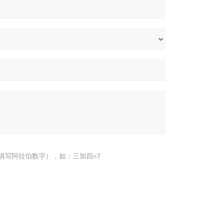
填写阿拉伯数字），如：三加四=7