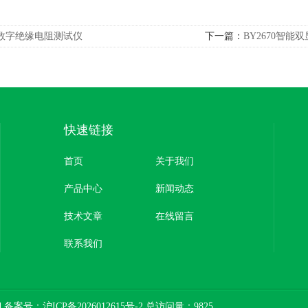
数字绝缘电阻测试仪
下一篇：
BY2670智
快速链接
首页
关于我们
产品中心
新闻动态
技术文章
在线留言
联系我们
ed 备案号：
沪ICP备2026012615号-2
总访问量：9825