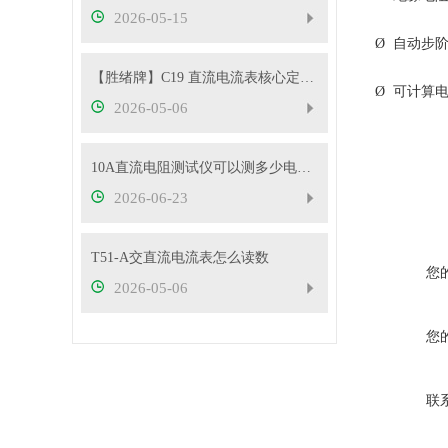
2026-05-15
Ø 自动步
【胜绪牌】C19 直流电流表核心定位与原理
Ø 可计算
2026-05-06
10A直流电阻测试仪可以测多少电压的变压器？
2026-06-23
T51-A交直流电流表怎么读数
您
2026-05-06
您
联