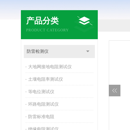
产品分类
PRODUCT CATEGORY
防雷检测仪
大地网接地电阻测试仪
土壤电阻率测试仪
等电位测试仪
环路电阻测试仪
防雷标准电阻
绝缘电阻测试仪