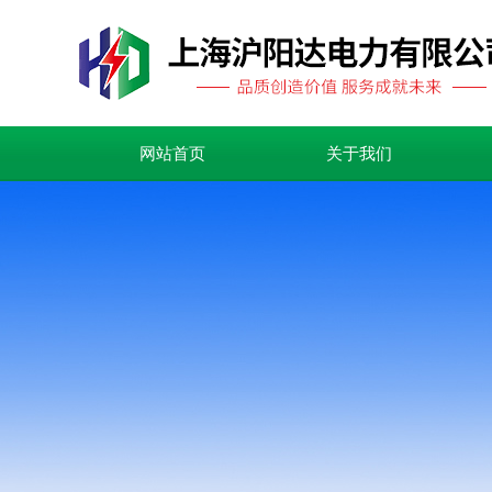
网站首页
关于我们