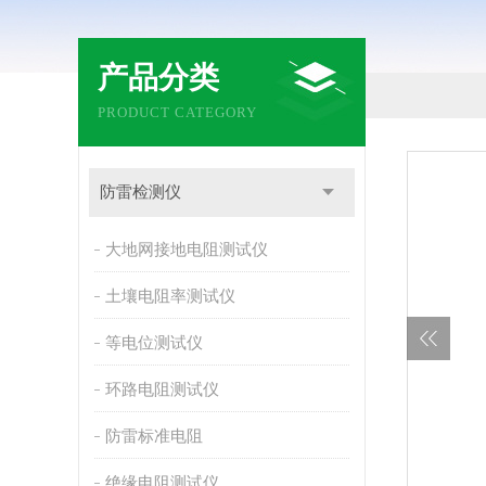
产品分类
PRODUCT CATEGORY
防雷检测仪
大地网接地电阻测试仪
土壤电阻率测试仪
等电位测试仪
环路电阻测试仪
防雷标准电阻
绝缘电阻测试仪