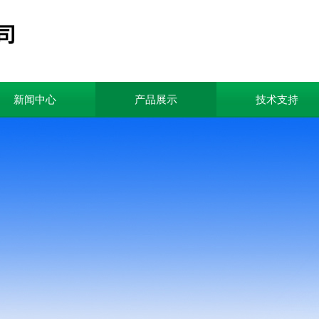
新闻中心
产品展示
技术支持