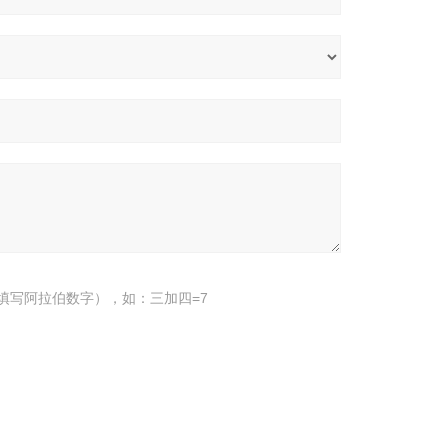
填写阿拉伯数字），如：三加四=7