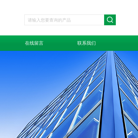
在线留言
联系我们