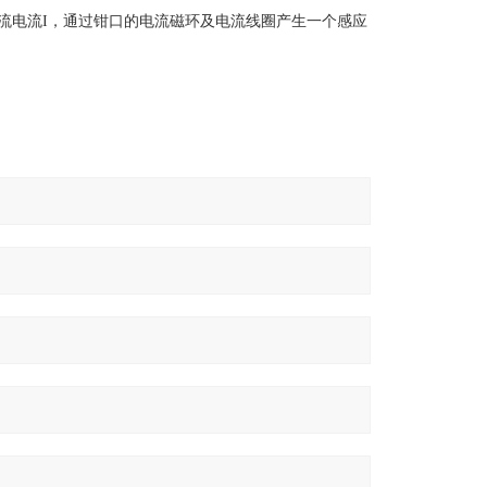
流电流I，通过钳口的电流磁环及电流线圈产生一个感应