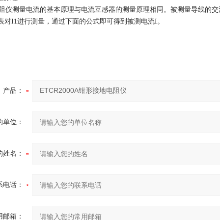
阻仪测量电流的基本原理与电流互感器的测量原理相同。被测量导线的交
钳表对I1进行测量，通过下面的公式即可得到被测电流I。
产品：
的单位：
的姓名：
系电话：
用邮箱：