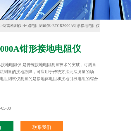
心
>
防雷检测仪
>
环路电阻测试仪
>
ETCR2000A钳形接地电阻仪
2000A钳形接地电阻仪
A钳形接地电阻仪 是传统接地电阻测量技术的突破，可测量
法测量的接地故障，可应用于传统方法无法测量的场
电阻测试仪测量的是接地体电阻和接地引线电阻的综合
05-08
价
联系我们