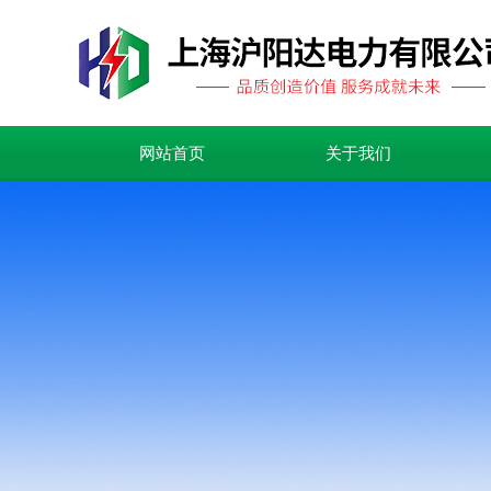
网站首页
关于我们