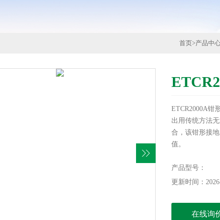
首页
>
产品中
ETCR
ETCR2000
出用传统方法无
合，该钳形接地
值。
产品型号：
更新时间：2026-
在线询