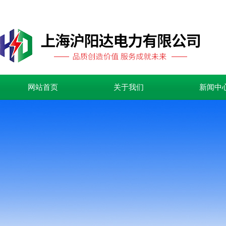
网站首页
关于我们
新闻中