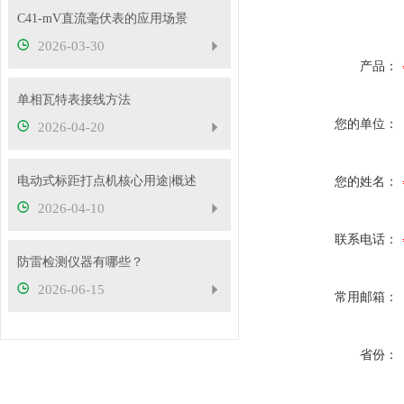
C41-mV直流毫伏表的应用场景
2026-03-30
产品：
单相瓦特表接线方法
您的单位：
2026-04-20
电动式标距打点机核心用途|概述
您的姓名：
2026-04-10
联系电话：
防雷检测仪器有哪些？
2026-06-15
常用邮箱：
省份：