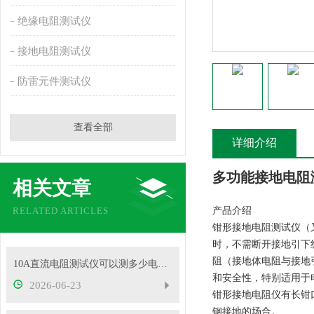
绝缘电阻测试仪
接地电阻测试仪
防雷元件测试仪
查看全部
详细介绍
多功能接地电阻
相关文章
RELATED ARTICLES
产品介绍
钳形接地电阻测试仪（又名钳形接
时，不需断开接地引下
阻（接地体电阻与接地
10A直流电阻测试仪可以测多少电压的变压器？
和安全性，特别适用于
2026-06-23
钳形接地电阻仪有长钳
钢接地的场合。