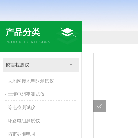
产品分类
PRODUCT CATEGORY
防雷检测仪
大地网接地电阻测试仪
土壤电阻率测试仪
等电位测试仪
环路电阻测试仪
防雷标准电阻