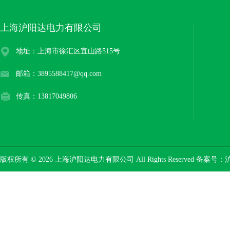
上海沪阳达电力有限公司
地址：上海市徐汇区宜山路515号
邮箱：3895588417@qq.com
传真：13817049806
版权所有 © 2026 上海沪阳达电力有限公司 All Rights Reserved 备案号：
沪