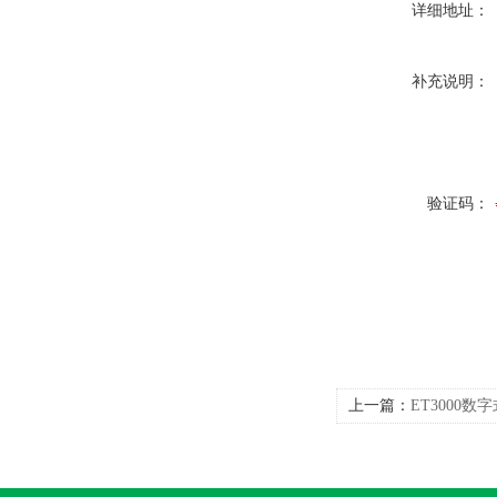
详细地址：
补充说明：
验证码：
上一篇：
ET3000