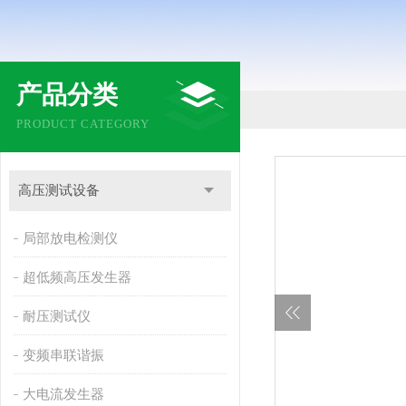
产品分类
PRODUCT CATEGORY
高压测试设备
局部放电检测仪
超低频高压发生器
耐压测试仪
变频串联谐振
大电流发生器