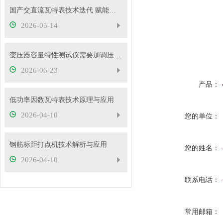
国产交直流瓦特表技术迭代 赋能电力精准计量与能效管理
2026-05-14
变压器容量特性测试仪需要加调压器吗？
2026-06-23
产品：
低功率因数瓦特表技术原理与应用
2026-04-10
您的单位：
钢筋标距打点机技术解析与应用
您的姓名：
2026-04-10
联系电话：
常用邮箱：