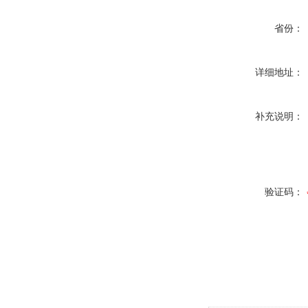
省份：
详细地址：
补充说明：
验证码：