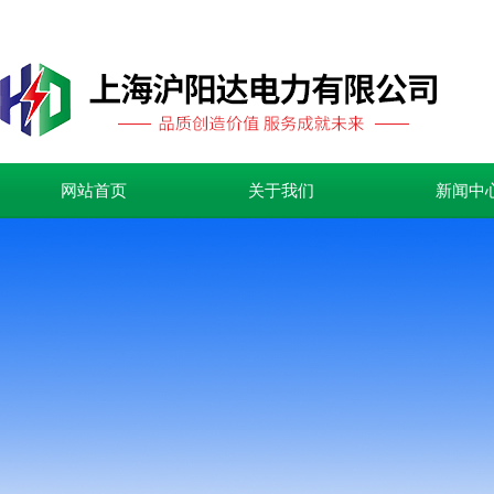
网站首页
关于我们
新闻中