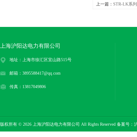
上一篇：
STR-LK
上海沪阳达电力有限公司
地址：上海市徐汇区宜山路515号
邮箱：3895588417@qq.com
传真：13817049806
版权所有 © 2026 上海沪阳达电力有限公司 All Rights Reserved 备案号：
沪