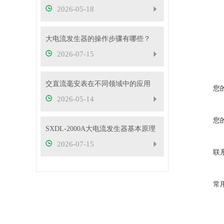
2026-05-18
大电流发生器的操作步骤有哪些？
2026-07-15
交直流毫安表在不同领域中的应用
您
2026-05-14
您
SXDL-2000A大电流发生器基本原理
2026-07-15
联
常