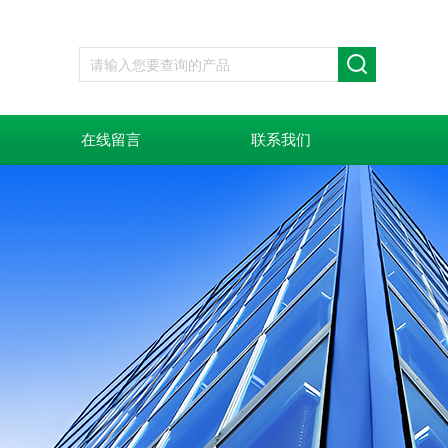
在线留言
联系我们