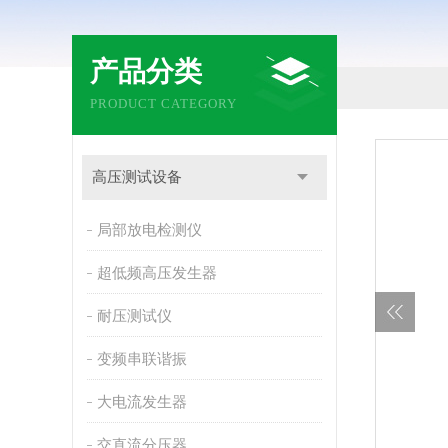
产品分类
PRODUCT CATEGORY
高压测试设备
局部放电检测仪
超低频高压发生器
耐压测试仪
变频串联谐振
大电流发生器
交直流分压器