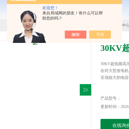
欢迎您！
来自局域网的朋友！有什么可以帮
助您的吗？
首页
>
产品中
30K
30KV超低频
在对大型发电机
呈现较大的电容
产品型号：
更新时间：2026-
在线询