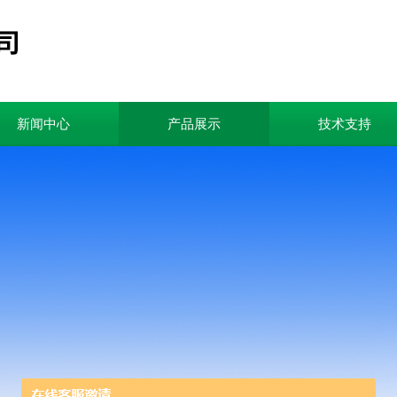
新闻中心
产品展示
技术支持