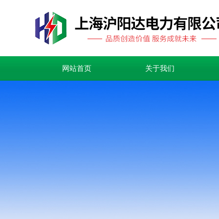
网站首页
关于我们