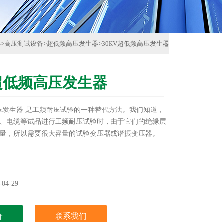
心
>
高压测试设备
>
超低频高压发生器
>
30KV超低频高压发生器
V超低频高压发生器
高压发生器 是工频耐压试验的一种替代方法。我们知道，
、电缆等试品进行工频耐压试验时，由于它们的绝缘层
量，所以需要很大容量的试验变压器或谐振变压器。
04-29
价
联系我们