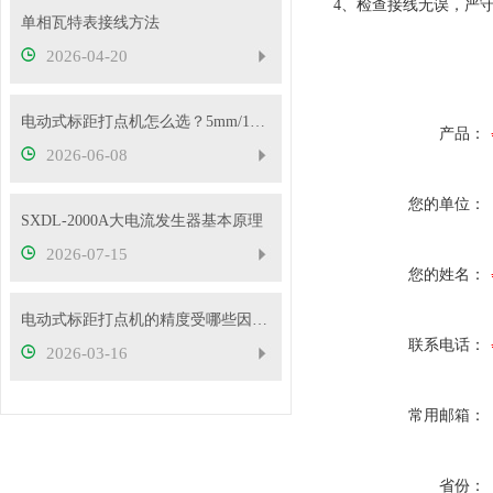
4、检查接线无误，严
单相瓦特表接线方法
2026-04-20
电动式标距打点机怎么选？5mm/10mm 标距怎么挑？
产品：
2026-06-08
您的单位：
SXDL-2000A大电流发生器基本原理
2026-07-15
您的姓名：
电动式标距打点机的精度受哪些因素影响？
联系电话：
2026-03-16
常用邮箱：
省份：