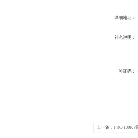
详细地址：
补充说明：
验证码：
上一篇：
FRC-100