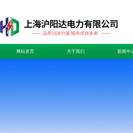
网站首页
关于我们
新闻中