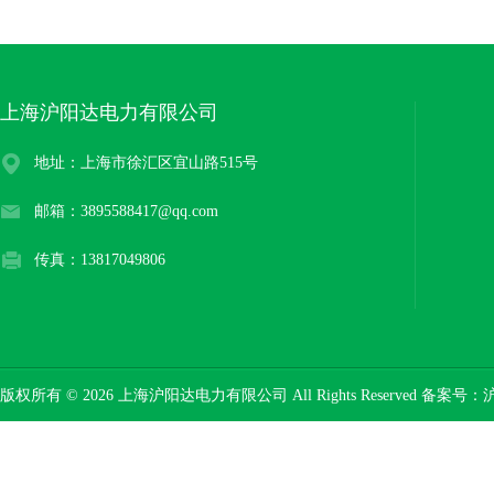
上海沪阳达电力有限公司
地址：上海市徐汇区宜山路515号
邮箱：3895588417@qq.com
传真：13817049806
版权所有 © 2026 上海沪阳达电力有限公司 All Rights Reserved 备案号：
沪