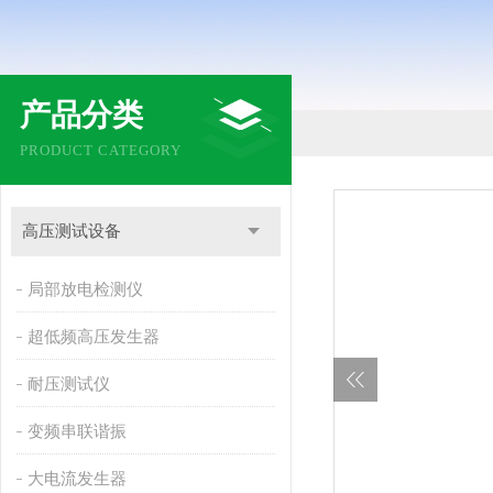
产品分类
PRODUCT CATEGORY
高压测试设备
局部放电检测仪
超低频高压发生器
耐压测试仪
变频串联谐振
大电流发生器