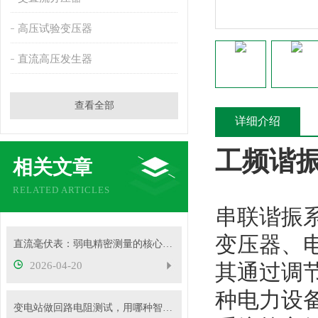
高压试验变压器
直流高压发生器
查看全部
详细介绍
工频谐
相关文章
RELATED ARTICLES
串联谐振系统
变压器、
直流毫伏表：弱电精密测量的核心工具
2026-04-20
其通过调节
种电力设
变电站做回路电阻测试，用哪种智能测试仪更靠谱？