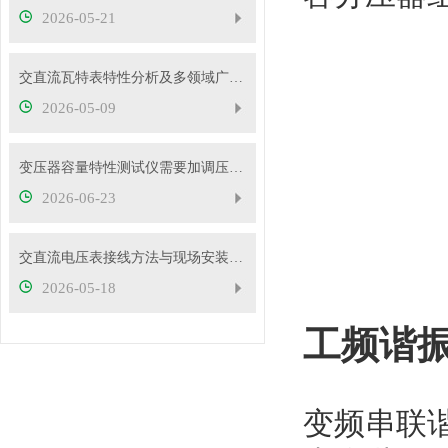
2026-05-21
交直流瓦特表特性分析及多领域广泛应用
2026-05-09
变压器容量特性测试仪需要加调压器吗？
2026-06-23
交直流电压表接线方法与现场安装实操教程
2026-05-18
工频谐
变频串联