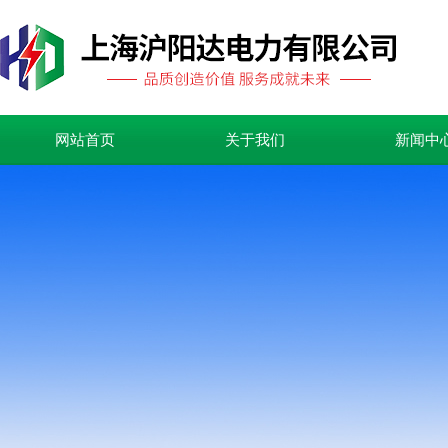
网站首页
关于我们
新闻中