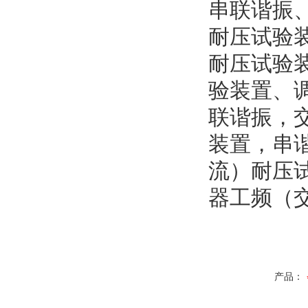
串联谐振
耐压试验
耐压试验
验装置、
联谐振，
装置，串
流）耐压
器工频（
产品：