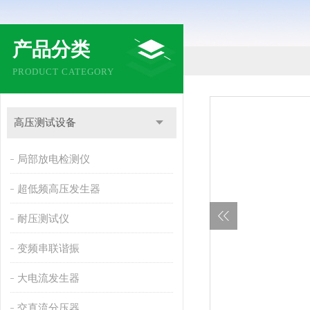
产品分类
PRODUCT CATEGORY
高压测试设备
局部放电检测仪
超低频高压发生器
耐压测试仪
变频串联谐振
大电流发生器
交直流分压器