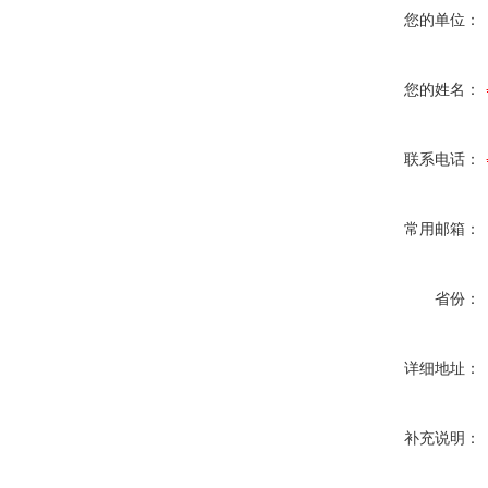
您的单位：
您的姓名：
联系电话：
常用邮箱：
省份：
详细地址：
补充说明：