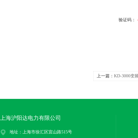
验证码：
上一篇：
KD-300
上海沪阳达电力有限公司
地址：上海市徐汇区宜山路515号