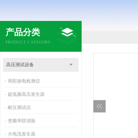
产品分类
PRODUCT CATEGORY
高压测试设备
局部放电检测仪
超低频高压发生器
耐压测试仪
变频串联谐振
大电流发生器