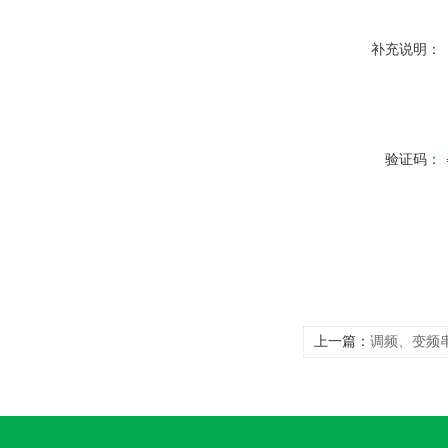
补充说明：
验证码：
上一篇：
调频、变频