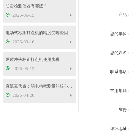
防雷检测仪器有哪些？
产品：
2026-06-15
电动式标距打点机的精度受哪些因素影响？
您的单位：
2026-03-16
您的姓名：
硬质冲头标距打点机使用步骤
2026-05-12
联系电话：
直流毫伏表：弱电精密测量的核心工具
常用邮箱：
2026-04-20
省份：
详细地址：