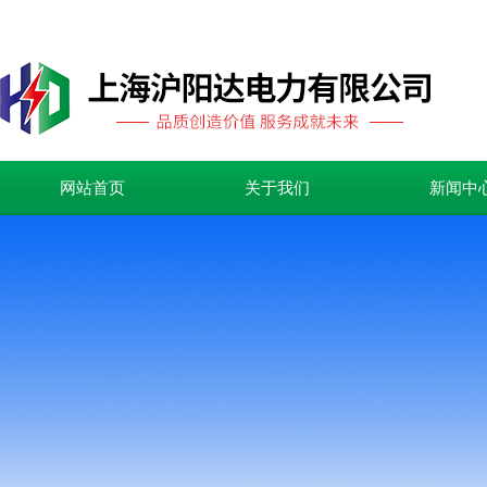
网站首页
关于我们
新闻中