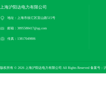
上海沪阳达电力有限公司
地址：上海市徐汇区宜山路515号
邮箱：3895588417@qq.com
传真：13817049806
版权所有 © 2026 上海沪阳达电力有限公司 All Rights Reserved 备案号：
沪