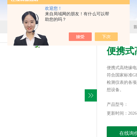
欢迎您！
来自局域网的朋友！有什么可以帮
助您的吗？
便携式
便携式高绝缘电
符合国家标准GB
检测仪表的各项
想设备。
产品型号：
更新时间：2026-
在线询