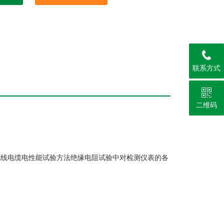
联系方式
二维码
.5 电线电缆电性能试验方法绝缘电阻试验中对检测仪表的各