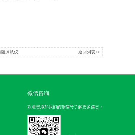
电阻测试仪
返回列表>>
微信咨询
欢迎您添加我们的微信号了解更多信息：