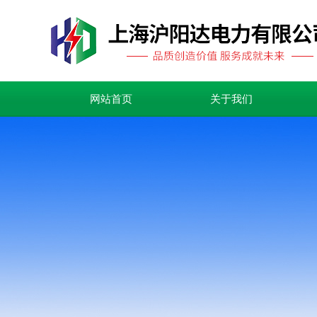
网站首页
关于我们