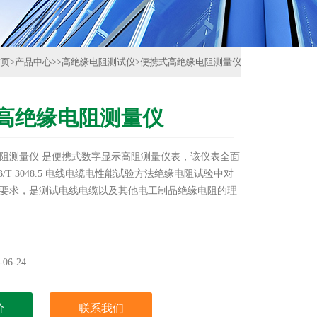
首页
>
产品中心
>>
高绝缘电阻测试仪
>
便携式高绝缘电阻测量仪
高绝缘电阻测量仪
阻测量仪 是便携式数字显示高阻测量仪表，该仪表全面
/T 3048.5 电线电缆电性能试验方法绝缘电阻试验中对
要求，是测试电线电缆以及其他电工制品绝缘电阻的理
06-24
价
联系我们