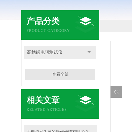
产品分类
PRODUCT CATEGORY
高绝缘电阻测试仪
查看全部
相关文章
RELATED ARTICLES
大电流发生器的操作步骤有哪些？