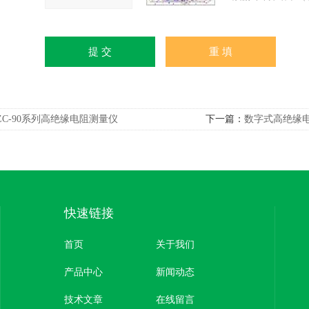
ZC-90系列高绝缘电阻测量仪
下一篇：
数字式高绝缘
快速链接
首页
关于我们
产品中心
新闻动态
技术文章
在线留言