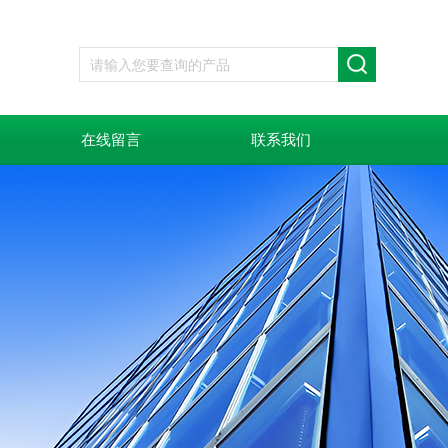
在线留言
联系我们