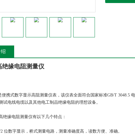
介绍
高绝缘电阻测量仪
系列是便携式数字显示高阻测量仪表，该仪表全面符合国家标准GB/T 3048
测试电线电缆以及其他电工制品绝缘电阻的理想设备。
 系列高绝缘电阻测量仪有以下几个特点：
3 1/2 位数字显示，桥式测量电路，测量准确度高，读数方便、准确。