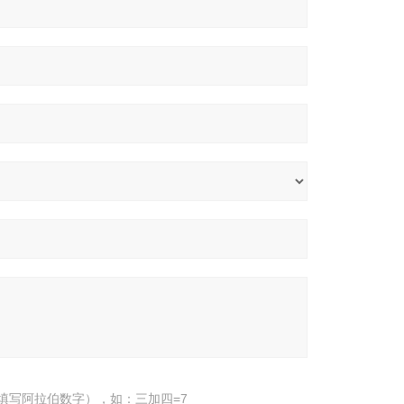
填写阿拉伯数字），如：三加四=7