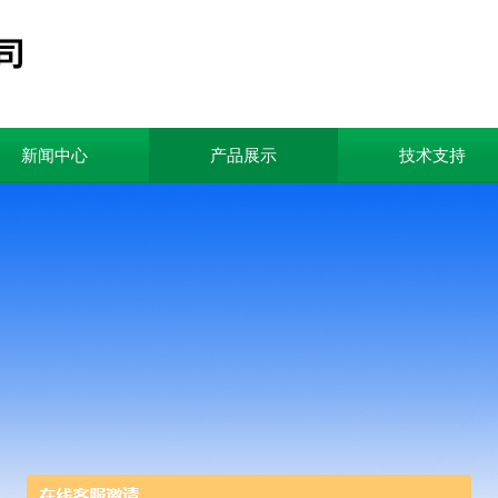
新闻中心
产品展示
技术支持