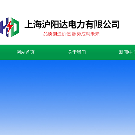
网站首页
关于我们
新闻中