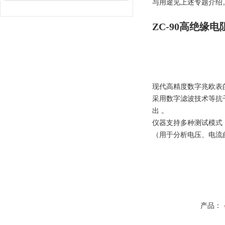
与用途见上述专题介绍
ZC-90高绝缘
现代高精度数字兆欧表的
采用数字滤波技术等抗
出 。
仪器支持多种测试模式
（用于分析电压、电流
产品：