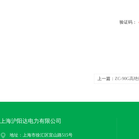
验证码：
上一篇：
ZC-90G
上海沪阳达电力有限公司
地址：上海市徐汇区宜山路515号