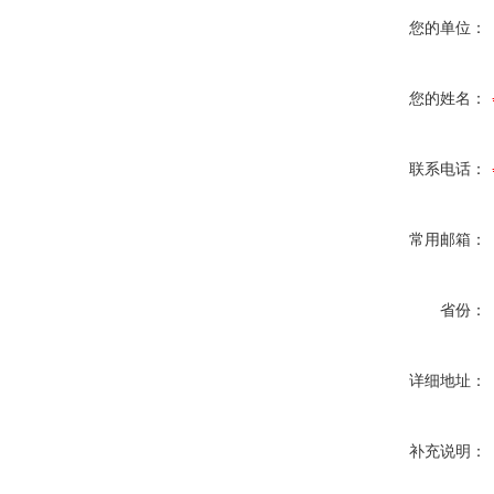
您的单位：
您的姓名：
联系电话：
常用邮箱：
省份：
详细地址：
补充说明：