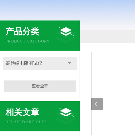
产品分类
PRODUCT CATEGORY
高绝缘电阻测试仪
查看全部
相关文章
RELATED ARTICLES