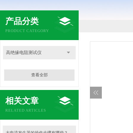
产品分类
PRODUCT CATEGORY
高绝缘电阻测试仪
查看全部
相关文章
RELATED ARTICLES
大电流发生器的操作步骤有哪些？