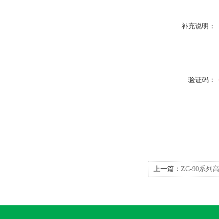
补充说明：
验证码：
上一篇：
ZC-90系