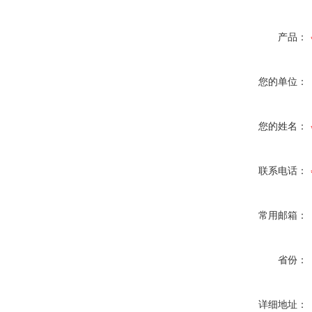
产品：
您的单位：
您的姓名：
联系电话：
常用邮箱：
省份：
详细地址：