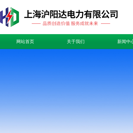
网站首页
关于我们
新闻中