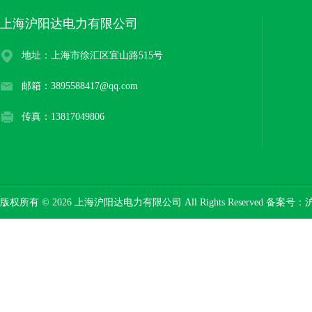
上海沪阳达电力有限公司
地址：上海市徐汇区宜山路515号
邮箱：3895588417@qq.com
传真：13817049806
版权所有 © 2026 上海沪阳达电力有限公司 All Rights Reserved 备案号：
沪