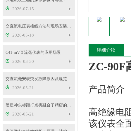
2026-07-15
交直流电压表接线方法与现场安装实操教程
2026-05-18
详细介绍
C41-mV直流毫伏表的应用场景
2026-03-30
ZC-9
交直流毫安表突发故障原因及规范处理流程
产品简介
2026-05-21
硬质冲头标距打点机融合了精密的机械传动与弹性冲击技术
高绝缘电阻
2026-05-21
该仪表全面