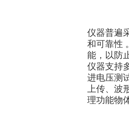
仪器普遍
和可靠性
能，以防
仪器支持
进电压测
上传、波
理功能物