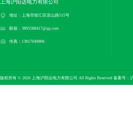
上海沪阳达电力有限公司
地址：上海市徐汇区宜山路515号
邮箱：3895588417@qq.com
传真：13817049806
版权所有 © 2026 上海沪阳达电力有限公司 All Rights Reserved 备案号：
沪