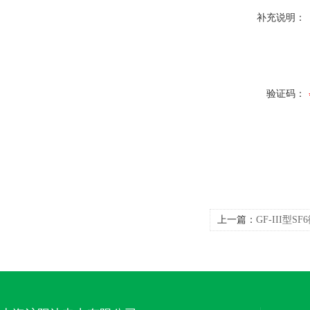
补充说明：
验证码：
上一篇：
GF-III型