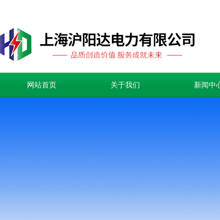
网站首页
关于我们
新闻中