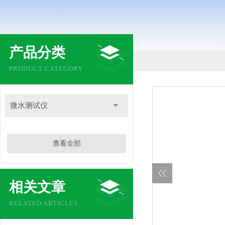
产品分类
PRODUCT CATEGORY
微水测试仪
查看全部
相关文章
RELATED ARTICLES