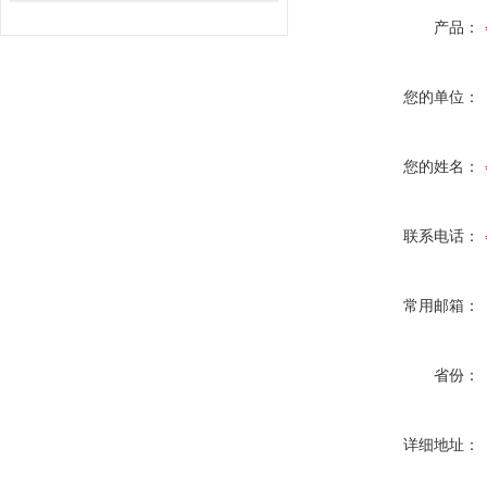
产品：
您的单位：
您的姓名：
联系电话：
常用邮箱：
省份：
详细地址：