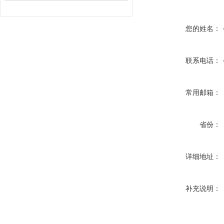
您的姓名：
联系电话：
常用邮箱：
省份：
详细地址：
补充说明：