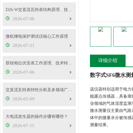
D26-W交直流瓦特表结构原理、技术特性及工程应用解析
2026-07-06
微机继电保护测试仪核心工作原理
2026-07-31
详细介绍
双钳相位伏安表工作原理、技术特性与电力现场应用解析
2026-07-06
数字式SF6微水测
该仪器特别适用于电力
交直流瓦特表特性分析及多领域广泛应用
能露点传感器，具备测
2026-05-09
业领域的气体湿度监测
微水测量仪主要由气路
大电流发生器的操作步骤有哪些？
体中的微量水分被传感
测量结果。
2026-07-15