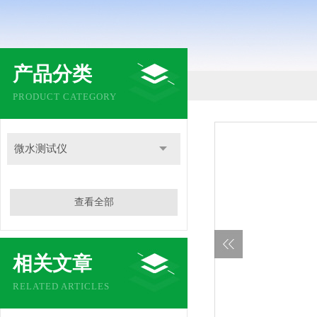
产品分类
PRODUCT CATEGORY
微水测试仪
查看全部
相关文章
RELATED ARTICLES