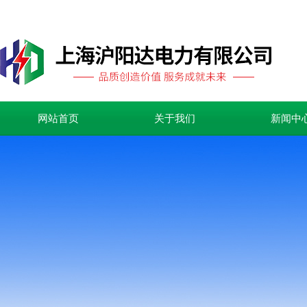
网站首页
关于我们
新闻中