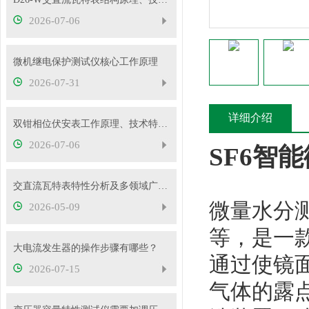
2026-07-06
微机继电保护测试仪核心工作原理
2026-07-31
详细介绍
双钳相位伏安表工作原理、技术特性与电力现场应用解析
2026-07-06
SF6智
交直流瓦特表特性分析及多领域广泛应用
微量水分
2026-05-09
等，是一
大电流发生器的操作步骤有哪些？
通过使镜
2026-07-15
气体的露