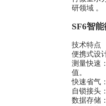
研领域 。
SF6智
技术特点
便携式设
测量快速
值。
快速省气：
自锁接头
数据存储