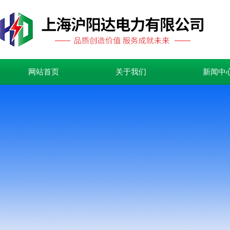
网站首页
关于我们
新闻中