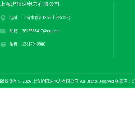
上海沪阳达电力有限公司
地址：上海市徐汇区宜山路515号
邮箱：3895588417@qq.com
传真：13817049806
版权所有 © 2026 上海沪阳达电力有限公司 All Rights Reserved 备案号：
沪