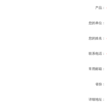
产品：
您的单位：
您的姓名：
联系电话：
常用邮箱：
省份：
详细地址：