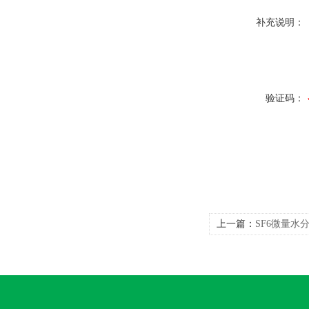
补充说明：
验证码：
上一篇：
SF6微量水