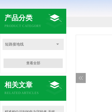
产品分类
PRODUCT CATEGORY
短路接地线
查看全部
相关文章
RELATED ARTICLES
精准相位识别的电力守护者-无线高压核相仪