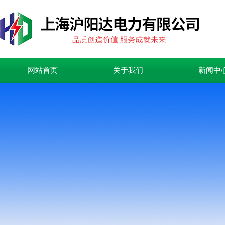
网站首页
关于我们
新闻中