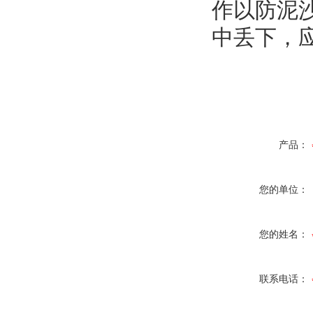
作以防泥
中丢下，
产品：
您的单位：
您的姓名：
联系电话：