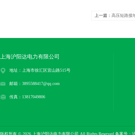
上一篇：
高压短路接
上海沪阳达电力有限公司
地址：上海市徐汇区宜山路515号
邮箱：3895588417@qq.com
传真：13817049806
版权所有 © 2026 上海沪阳达电力有限公司 All Rights Reserved 备案号：
沪