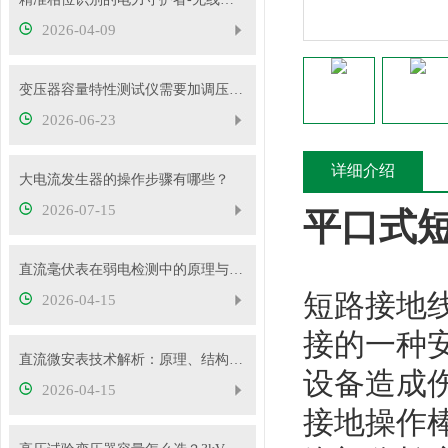
2026-04-09
变压器容量特性测试仪需要加调压器吗？
2026-06-23
详细介绍
大电流发生器的操作步骤有哪些？
2026-07-15
平口式
直流毫伏表在弱电检测中的原理与性能优势
短路接地
2026-04-15
接的一种
直流微安表技术解析：原理、结构与应用要点
设备造成
2026-04-15
接地操作