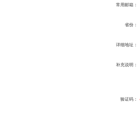
常用邮箱：
省份：
详细地址：
补充说明：
验证码：