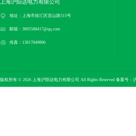
上海沪阳达电力有限公司
地址：上海市徐汇区宜山路515号
邮箱：3895588417@qq.com
传真：13817049806
版权所有 © 2026 上海沪阳达电力有限公司 All Rights Reserved 备案号：
沪