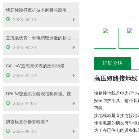
钢筋标距打点机技术解析与应用
2026-04-10
直流毫伏表：弱电精密测量的核心工具
2026-04-20
详细介绍
C41-mV直流毫伏表的应用场景
2026-03-30
高压短路接地线
短路接地线是电力行业
D26-W交直流瓦特表结构原理、技术特性及工程应用解析
安全防护用具。这种装置
2026-07-06
范畴。
接地线就是直接连接地
防雷检测仪器有哪些？
使用电脑的朋友有时也
为了在已停电的设备和
2026-06-15