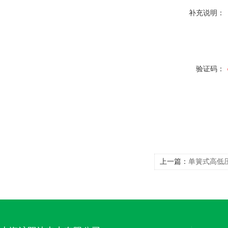
补充说明：
验证码：
上一篇：
单簧式高低