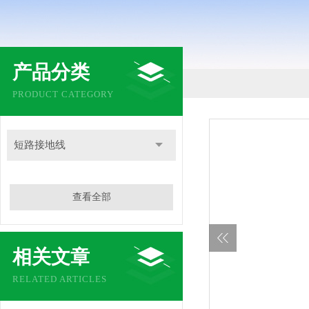
产品分类
PRODUCT CATEGORY
短路接地线
查看全部
相关文章
RELATED ARTICLES