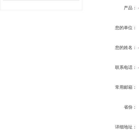
产品：
您的单位：
您的姓名：
联系电话：
常用邮箱：
省份：
详细地址：