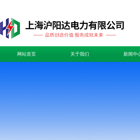
网站首页
关于我们
新闻中