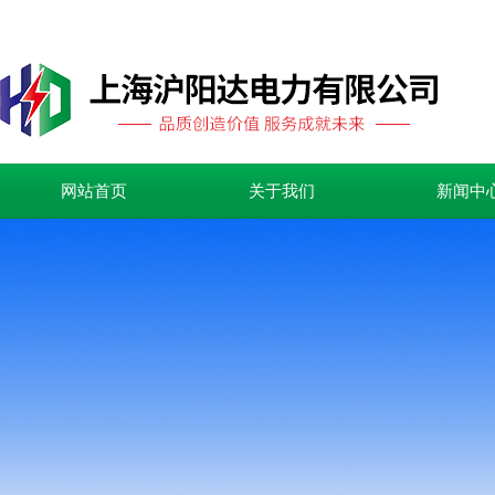
网站首页
关于我们
新闻中