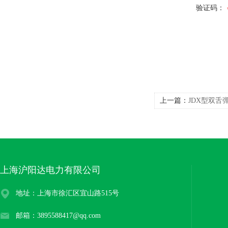
验证码：
上一篇：
JDX型双舌
上海沪阳达电力有限公司
地址：上海市徐汇区宜山路515号
邮箱：3895588417@qq.com