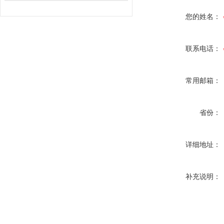
您的姓名：
联系电话：
常用邮箱：
省份：
详细地址：
补充说明：