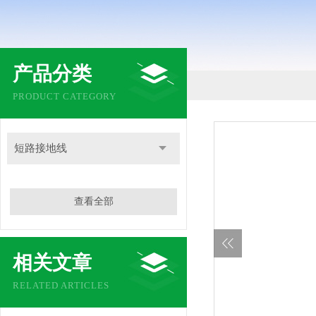
产品分类
PRODUCT CATEGORY
短路接地线
查看全部
相关文章
RELATED ARTICLES