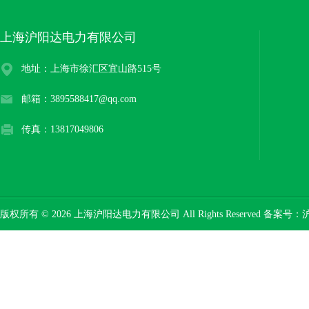
上海沪阳达电力有限公司
地址：上海市徐汇区宜山路515号
邮箱：3895588417@qq.com
传真：13817049806
版权所有 © 2026 上海沪阳达电力有限公司 All Rights Reserved 备案号：
沪