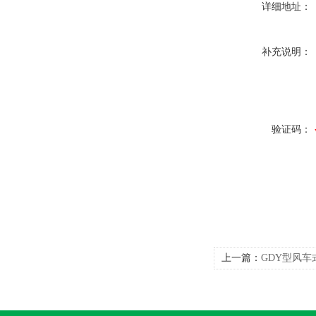
详细地址：
补充说明：
验证码：
上一篇：
GDY型风车