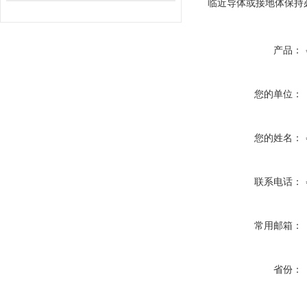
临近导体或接地体保持
产品：
您的单位：
您的姓名：
联系电话：
常用邮箱：
省份：