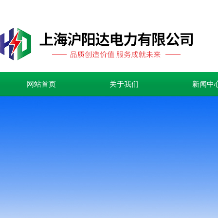
网站首页
关于我们
新闻中