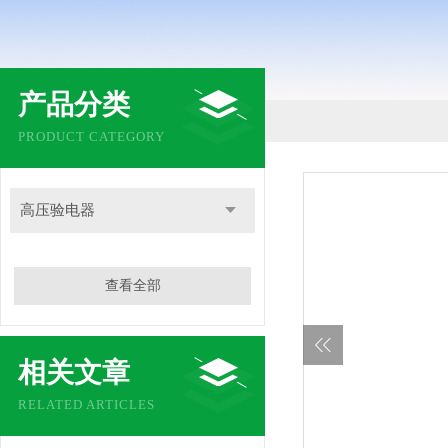
产品分类
PRODUCT CATEGORY
高压验电器
查看全部
相关文章
RELATED ARTICLES