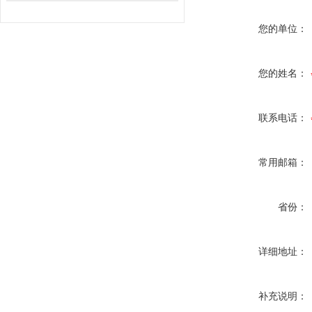
您的单位：
您的姓名：
联系电话：
常用邮箱：
省份：
详细地址：
补充说明：