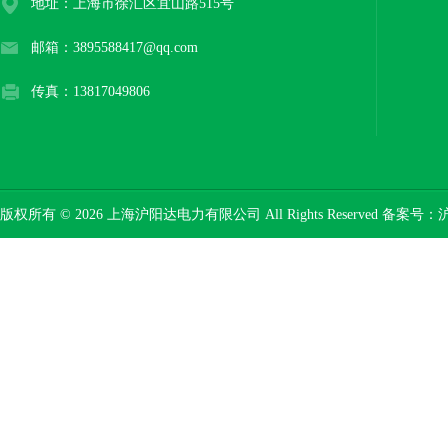
地址：上海市徐汇区宜山路515号
邮箱：3895588417@qq.com
传真：13817049806
版权所有 © 2026 上海沪阳达电力有限公司 All Rights Reserved 备案号：
沪