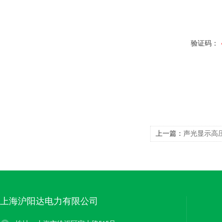
验证码：
上一篇：
声光显示高
上海沪阳达电力有限公司