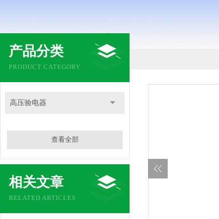
产品分类
PRODUCT CATEGORY
高压验电器
查看全部
相关文章
RELATED ARTICLES