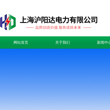
网站首页
关于我们
新闻中