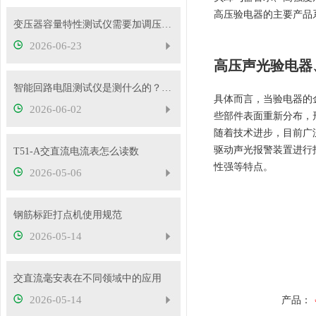
高压验电器的主要产品
变压器容量特性测试仪需要加调压器吗？
2026-06-23
高压声光验电器
智能回路电阻测试仪是测什么的？主要用途有哪些？
具体而言，当验电器的
2026-06-02
些部件表面重新分布，
随着技术进步，目前广
驱动声光报警装置进行
T51-A交直流电流表怎么读数
性强等特点。
2026-05-06
钢筋标距打点机使用规范
2026-05-14
交直流毫安表在不同领域中的应用
2026-05-14
产品：