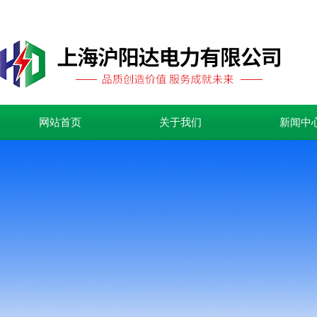
网站首页
关于我们
新闻中