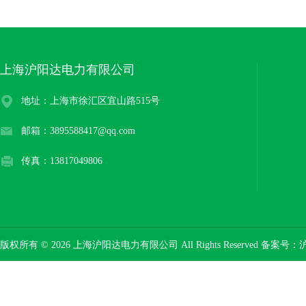
上海沪阳达电力有限公司
地址：上海市徐汇区宜山路515号
邮箱：3895588417@qq.com
传真：13817049806
版权所有 © 2026 上海沪阳达电力有限公司 All Rights Reserved 备案号：
沪