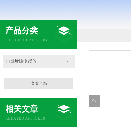
产品分类
PRODUCT CATEGORY
电缆故障测试仪
查看全部
相关文章
RELATED ARTICLES