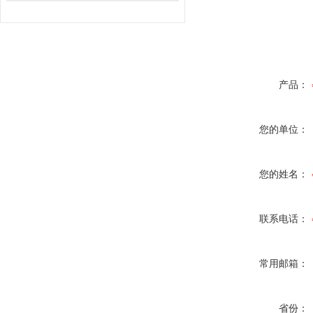
产品：
您的单位：
您的姓名：
联系电话：
常用邮箱：
省份：