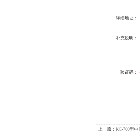
详细地址：
补充说明：
验证码：
上一篇：
KC-700