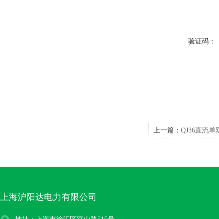
验证码：
上一篇：
QJ36直流
上海沪阳达电力有限公司