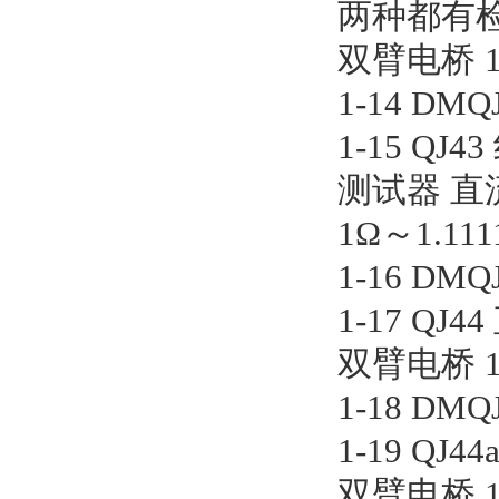
两种都有
双臂电桥 10
1-14 DMQ
1-15 QJ
测试器 直
1Ω～1.111
1-16 DMQ
1-17 QJ4
双臂电桥 10
1-18 DMQ
1-19 QJ4
双臂电桥 10