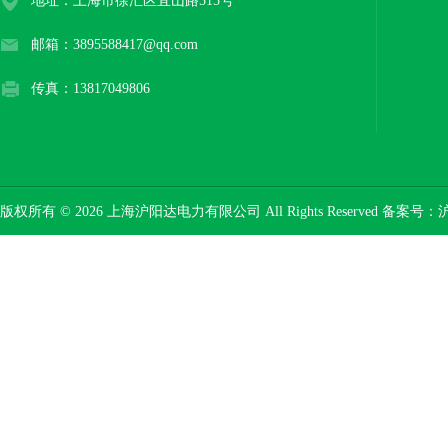
地址：上海市徐汇区宜山路515号
邮箱：3895588417@qq.com
传真：13817049806
版权所有 © 2026 上海沪阳达电力有限公司 All Rights Reserved 备案号：
沪