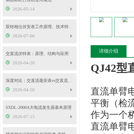
2026-05-14
双钳相位伏安表工作原理、技术特性与电力现场应用解析
2026-07-06
详细介绍
交直流伏特表：原理、结构与应用
2026-04-20
QJ42
深度对比：交直流毫安表vs交直流安培表vs交直流伏特表
直流单臂
2026-04-10
平衡（检
SXDL-2000A大电流发生器基本原理
作为一个
2026-07-15
直流单臂