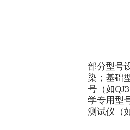
部分型号
染；基础型
号（如QJ
学专用型
测试仪（如