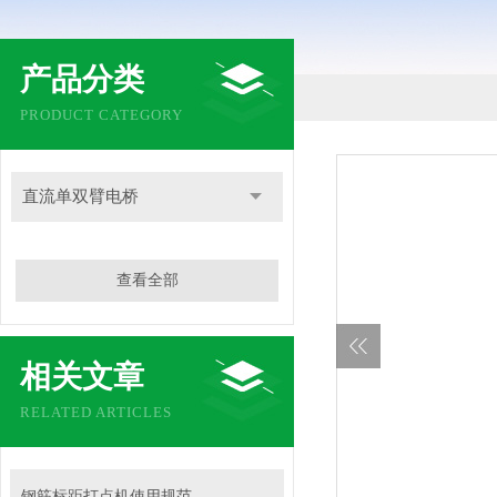
产品分类
PRODUCT CATEGORY
直流单双臂电桥
查看全部
相关文章
RELATED ARTICLES
钢筋标距打点机使用规范