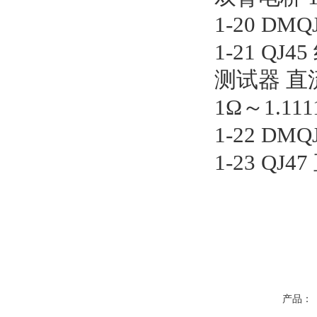
1-20 DMQ
1-21 QJ
测试器 直
1Ω～1.111
1-22 DMQ
1-23 QJ4
产品：