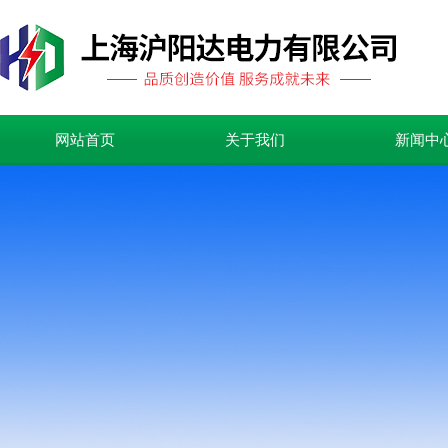
网站首页
关于我们
新闻中