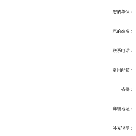
您的单位：
您的姓名：
联系电话：
常用邮箱：
省份：
详细地址：
补充说明：