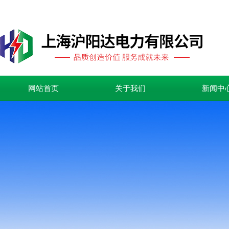
网站首页
关于我们
新闻中