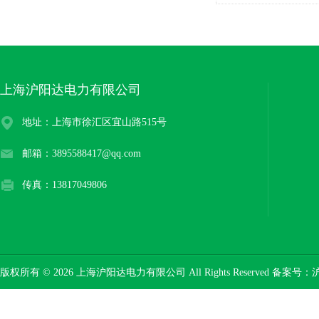
上海沪阳达电力有限公司
地址：上海市徐汇区宜山路515号
邮箱：3895588417@qq.com
传真：13817049806
版权所有 © 2026 上海沪阳达电力有限公司 All Rights Reserved 备案号：
沪