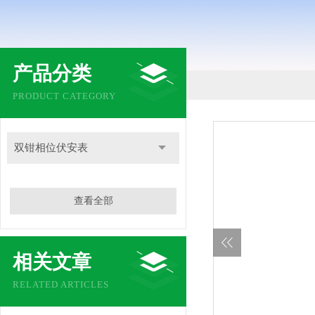
产品分类
PRODUCT CATEGORY
双钳相位伏安表
查看全部
相关文章
RELATED ARTICLES