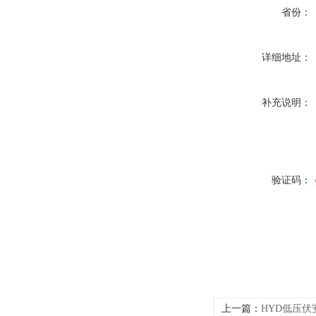
省份：
详细地址：
补充说明：
验证码：
上一篇：
HYD低压伏