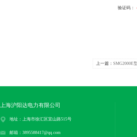
验证码：
上一篇：
SMG200
上海沪阳达电力有限公司
地址：上海市徐汇区宜山路515号
邮箱：3895588417@qq.com