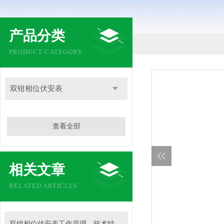
产品分类
PRODUCT CATEGORY
双钳相位伏安表
查看全部
相关文章
RELATED ARTICLES
双钳相位伏安表工作原理、技术特性与电力现场应用解析