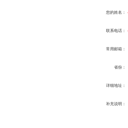
您的姓名：
联系电话：
常用邮箱：
省份：
详细地址：
补充说明：