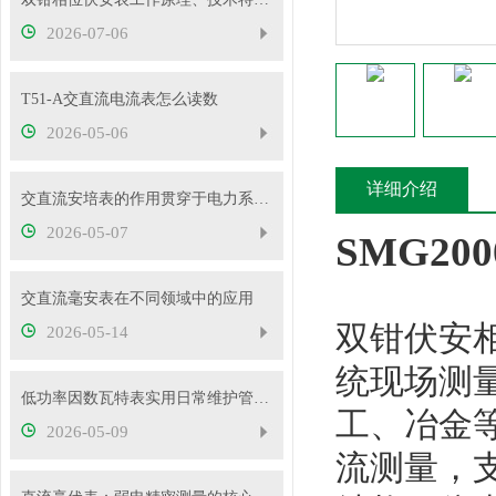
2026-07-06
T51-A交直流电流表怎么读数
2026-05-06
详细介绍
交直流安培表的作用贯穿于电力系统的方方面面
2026-05-07
SMG2
交直流毫安表在不同领域中的应用
双钳伏安
2026-05-14
统现场测
低功率因数瓦特表实用日常维护管控措施
工、冶金
2026-05-09
流测量，