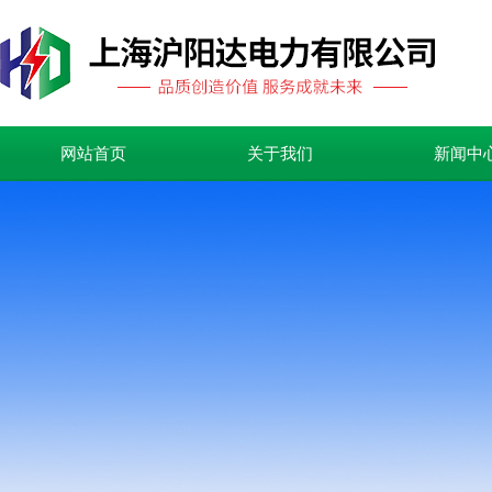
网站首页
关于我们
新闻中