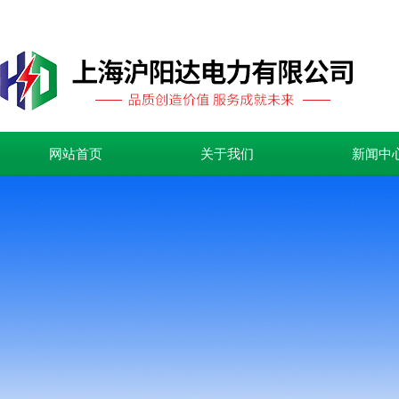
网站首页
关于我们
新闻中