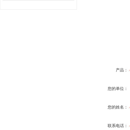
产品：
您的单位：
您的姓名：
联系电话：