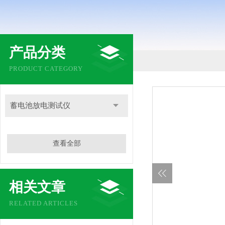
产品分类
PRODUCT CATEGORY
蓄电池放电测试仪
查看全部
相关文章
RELATED ARTICLES