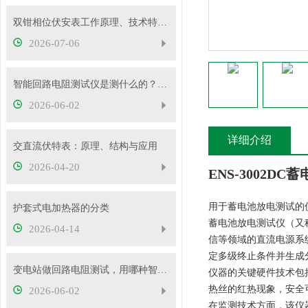
双钳相位伏安表工作原理、技术特性与电力现场应用解析
2026-07-06
智能回路电阻测试仪是测什么的？主要用途有哪些？
2026-06-02
详细介绍
交直流伏特表：原理、结构与应用
2026-04-20
ENS-3002D
用于蓄电池放电测试的
护套式电加热器的分类
蓄电池放电测试仪（又
2026-04-14
信等领域的直流电源系
定多级终止条件并生成
变电站做回路电阻测试，用哪种智能测试仪更靠谱？
仪器的关键硬件技术包
热丝的红热现象，安全
2026-06-02
在监测技术方面，该仪