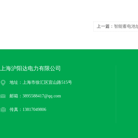
上一篇：
智能蓄电池
上海沪阳达电力有限公司
地址：上海市徐汇区宜山路515号
邮箱：3895588417@qq.com
传真：13817049806