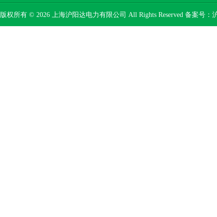
版权所有 © 2026 上海沪阳达电力有限公司 All Rights Reserved 备案号：
沪