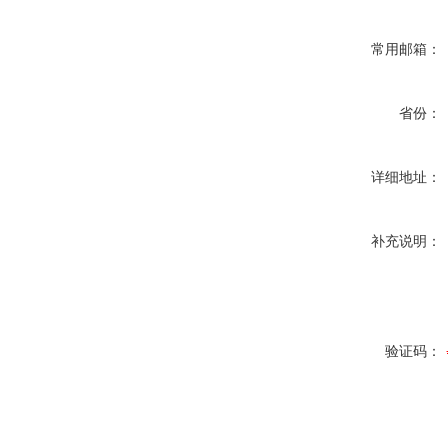
常用邮箱：
省份：
详细地址：
补充说明：
验证码：