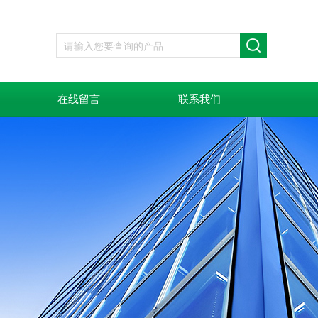
在线留言
联系我们