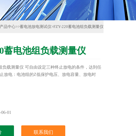
产品中心
>>
蓄电池放电测试仪
>
FZY-220蓄电池组负载测量仪
220蓄电池组负载测量仪
电池组负载测量仪 可自由设定三种终止放电的条件，达到任
止放电：电池组的Z低保护电压、放电容量、放电时
06-01
价
联系我们