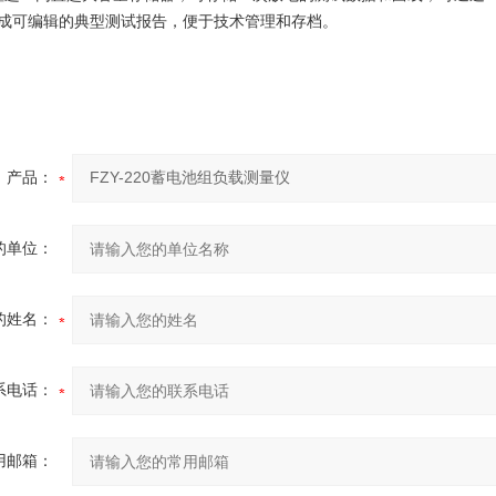
成可编辑的典型测试报告，便于技术管理和存档。
产品：
的单位：
的姓名：
系电话：
用邮箱：