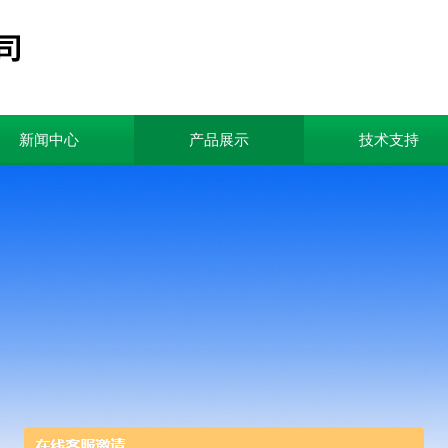
新闻中心
产品展示
技术支持