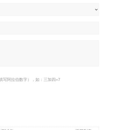
填写阿拉伯数字），如：三加四=7