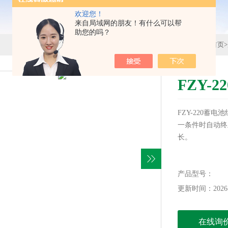
欢迎您！
来自局域网的朋友！有什么可以帮
助您的吗？
首页
>
FZY-
FZY-220蓄
一条件时自动终
长。
产品型号：
更新时间：2026-
在线询