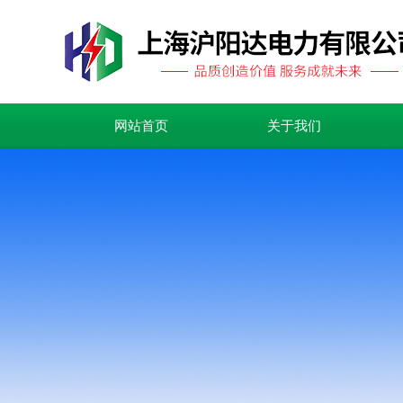
网站首页
关于我们